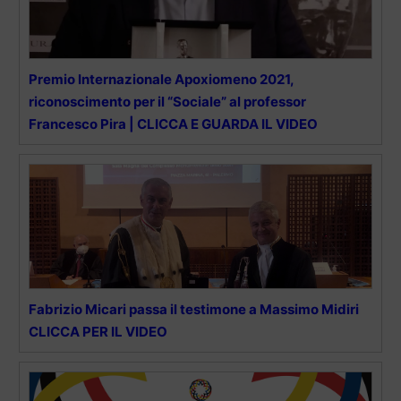
Premio Internazionale Apoxiomeno 2021,
riconoscimento per il “Sociale” al professor
Francesco Pira | CLICCA E GUARDA IL VIDEO
Fabrizio Micari passa il testimone a Massimo Midiri
CLICCA PER IL VIDEO