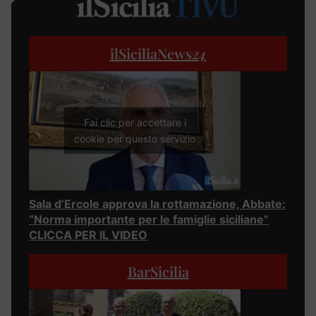
ilSiciliaNews
24
Fai clic per accettare i
cookie per questo servizio
Sala d’Ercole approva la rottamazione, Abbate:
“Norma importante per le famiglie siciliane”
CLICCA PER IL VIDEO
BarSicilia