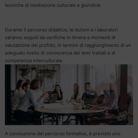
tecniche di mediazione culturale e giuridica.
Durante il percorso didattico, le lezioni e i laboratori
saranno seguiti da verifiche in itinere e momenti di
valutazione del profitto, in termini di raggiungimento di un
adeguato livello di conoscenza dei temi trattati e di
competenza interculturale.
A conclusione del percorso formativo, è previsto uno