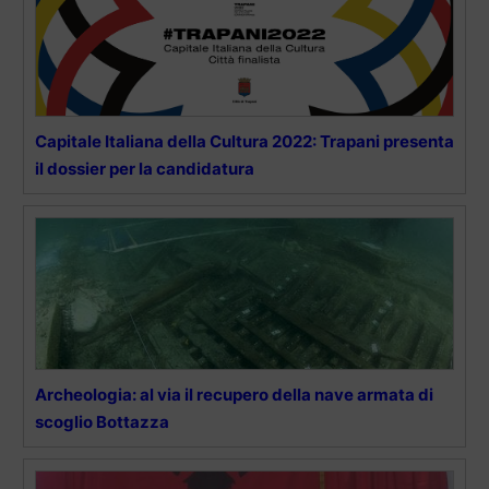
Capitale Italiana della Cultura 2022: Trapani presenta
il dossier per la candidatura
Archeologia: al via il recupero della nave armata di
scoglio Bottazza