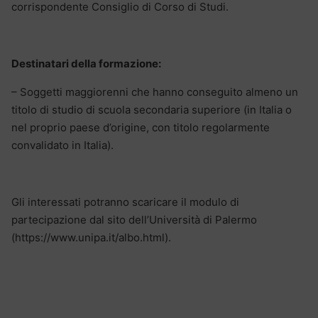
corrispondente Consiglio di Corso di Studi.
Destinatari della formazione:
– Soggetti maggiorenni che hanno conseguito almeno un
titolo di studio di scuola secondaria superiore (in Italia o
nel proprio paese d’origine, con titolo regolarmente
convalidato in Italia).
Gli interessati potranno scaricare il modulo di
partecipazione dal sito dell’Università di Palermo
(https://www.unipa.it/albo.html).