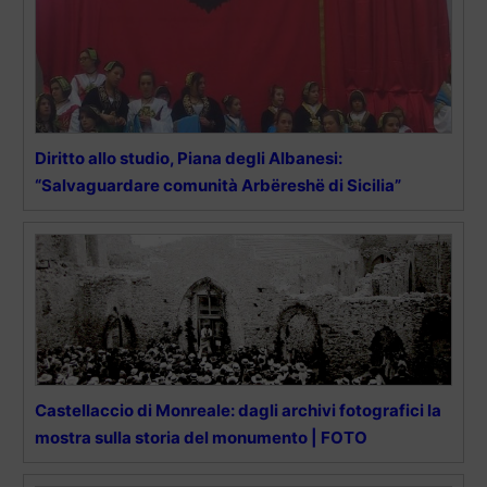
Diritto allo studio, Piana degli Albanesi:
“Salvaguardare comunità Arbëreshë di Sicilia”
Castellaccio di Monreale: dagli archivi fotografici la
mostra sulla storia del monumento | FOTO