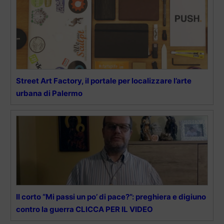
Street Art Factory, il portale per localizzare l’arte
urbana di Palermo
Il corto “Mi passi un po’ di pace?”: preghiera e digiuno
contro la guerra CLICCA PER IL VIDEO