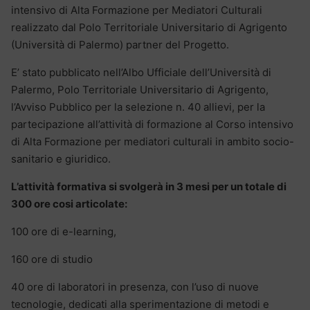
intensivo di Alta Formazione per Mediatori Culturali
realizzato dal Polo Territoriale Universitario di Agrigento
(Università di Palermo) partner del Progetto.
E’ stato pubblicato nell’Albo Ufficiale dell’Università di
Palermo, Polo Territoriale Universitario di Agrigento,
l’Avviso Pubblico per la selezione n. 40 allievi, per la
partecipazione all’attività di formazione al Corso intensivo
di Alta Formazione per mediatori culturali in ambito socio-
sanitario e giuridico.
L’attività formativa si svolgerà in 3 mesi per un totale di
300 ore cosi articolate:
100 ore di e-learning,
160 ore di studio
40 ore di laboratori in presenza, con l’uso di nuove
tecnologie, dedicati alla sperimentazione di metodi e