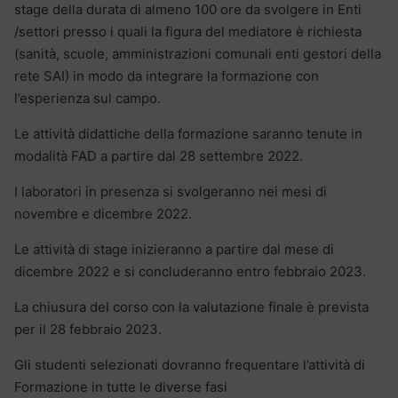
stage della durata di almeno 100 ore da svolgere in Enti
/settori presso i quali la figura del mediatore è richiesta
(sanità, scuole, amministrazioni comunali enti gestori della
rete SAI) in modo da integrare la formazione con
l’esperienza sul campo.
Le attività didattiche della formazione saranno tenute in
modalità FAD a partire dal 28 settembre 2022.
I laboratori in presenza si svolgeranno nei mesi di
novembre e dicembre 2022.
Le attività di stage inizieranno a partire dal mese di
dicembre 2022 e si concluderanno entro febbraio 2023.
La chiusura del corso con la valutazione finale è prevista
per il 28 febbraio 2023.
Gli studenti selezionati dovranno frequentare l’attività di
Formazione in tutte le diverse fasi