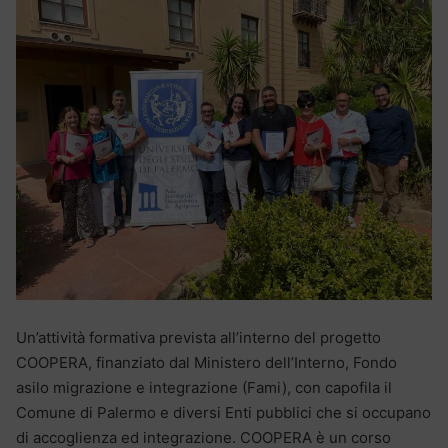
Un’attività formativa prevista all’interno del progetto
COOPERA, finanziato dal Ministero dell’Interno, Fondo
asilo migrazione e integrazione (Fami), con capofila il
Comune di Palermo e diversi Enti pubblici che si occupano
di accoglienza ed integrazione. COOPERA è un corso