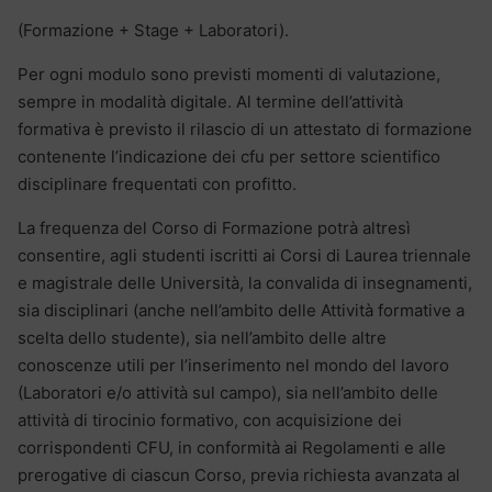
(Formazione + Stage + Laboratori).
Per ogni modulo sono previsti momenti di valutazione,
sempre in modalità digitale. Al termine dell’attività
formativa è previsto il rilascio di un attestato di formazione
contenente l’indicazione dei cfu per settore scientifico
disciplinare frequentati con profitto.
La frequenza del Corso di Formazione potrà altresì
consentire, agli studenti iscritti ai Corsi di Laurea triennale
e magistrale delle Università, la convalida di insegnamenti,
sia disciplinari (anche nell’ambito delle Attività formative a
scelta dello studente), sia nell’ambito delle altre
conoscenze utili per l’inserimento nel mondo del lavoro
(Laboratori e/o attività sul campo), sia nell’ambito delle
attività di tirocinio formativo, con acquisizione dei
corrispondenti CFU, in conformità ai Regolamenti e alle
prerogative di ciascun Corso, previa richiesta avanzata al