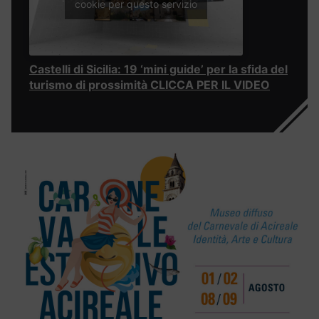
cookie per questo servizio
Castelli di Sicilia: 19 ‘mini guide’ per la sfida del
turismo di prossimità CLICCA PER IL VIDEO