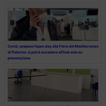
Covid, sospeso l’open day alla Fiera del Mediterraneo
di Palermo: si potrà accedere all’hub solo su
prenotazione