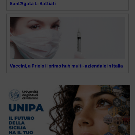
Sant’Agata Li Battiati
Vaccini, a Priolo il primo hub multi-aziendale in Italia