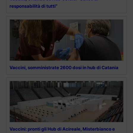
responsabilità di tutti”
Vaccini, somministrate 2600 dosi in hub di Catania
Vaccini: pronti gli Hub di Acireale, Misterbianco e