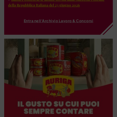
della Repubblica Italiana del 23 giugno 2026
Entra nell'Archivio Lavoro & Concorsi