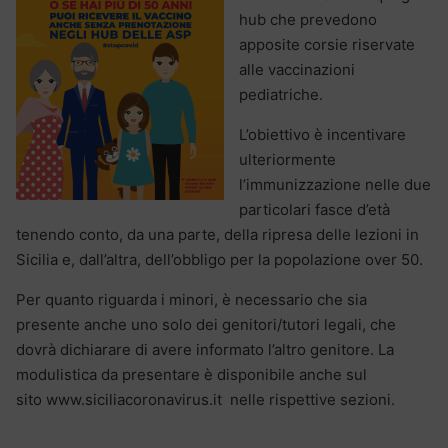
hub che prevedono
apposite corsie riservate
alle vaccinazioni
pediatriche.
L’obiettivo è incentivare
ulteriormente
l’immunizzazione nelle due
particolari fasce d’età
tenendo conto, da una parte, della ripresa delle lezioni in
Sicilia e, dall’altra, dell’obbligo per la popolazione over 50.
Per quanto riguarda i minori, è necessario che sia
presente anche uno solo dei genitori/tutori legali, che
dovrà dichiarare di avere informato l’altro genitore. La
modulistica da presentare è disponibile anche sul
sito www.siciliacoronavirus.it nelle rispettive sezioni.