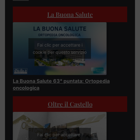
La Buona Salute
Fai clic per accettare i
cookie per questo servizio
La Buona Salute 63° puntata: Ortopedia
oncologica
Oltre il Castello
Fai clic per accettare i