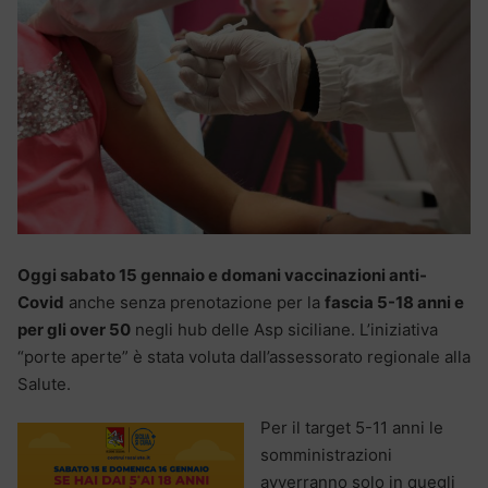
Oggi sabato 15 gennaio e domani vaccinazioni anti-
Covid
anche senza prenotazione per la
fascia 5-18 anni e
per gli over 50
negli hub delle Asp siciliane. L’iniziativa
“porte aperte” è stata voluta dall’assessorato regionale alla
Salute.
Per il target 5-11 anni le
somministrazioni
avverranno solo in quegli