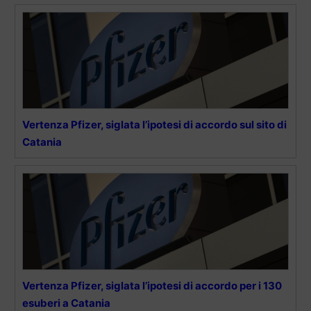
Vertenza Pfizer, siglata l’ipotesi di accordo sul sito di
Catania
Vertenza Pfizer, siglata l’ipotesi di accordo per i 130
esuberi a Catania