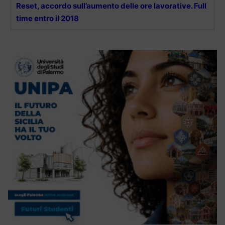
Reset, accordo sull’aumento delle ore lavorative. Full
time entro il 2018