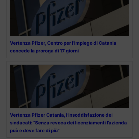
Vertenza Pfizer, Centro per l’impiego di Catania
concede la proroga di 17 giorni
Vertenza Pfizer Catania, l’insoddisfazione dei
sindacati: “Senza revoca dei licenziamenti l’azienda
può e deve fare di più”