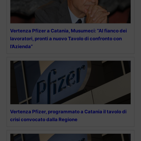
Vertenza Pfizer a Catania, Musumeci: “Al fianco dei
lavoratori, pronti a nuovo Tavolo di confronto con
l’Azienda”
Vertenza Pfizer, programmato a Catania il tavolo di
crisi convocato dalla Regione