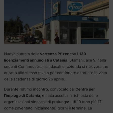
Nuova puntata della
vertenza Pfizer
con i
130
licenziamenti annunciati a Catania
. Stamani, alle 9, nella
sede di Confindustria i sindacati e l’azienda si ritroveranno
attorno allo stesso tavolo per continuare a trattare in vista
della scadenza di giorno 26 aprile.
Durante l’ultimo incontro, convocato dal
Centro per
l’impiego di Catania
, è stata accolta la richiesta delle
organizzazioni sindacali di prolungare di 19 (non più 17
come paventato inizialmente) giorni il termine. La