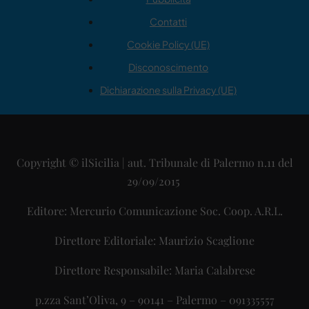
Contatti
Cookie Policy (UE)
Disconoscimento
Dichiarazione sulla Privacy (UE)
Copyright © ilSicilia | aut. Tribunale di Palermo n.11 del
29/09/2015
Editore: Mercurio Comunicazione Soc. Coop. A.R.L.
Direttore Editoriale: Maurizio Scaglione
Direttore Responsabile: Maria Calabrese
p.zza Sant’Oliva, 9 – 90141 – Palermo – 091335557