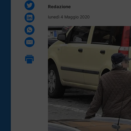
Redazione
lunedì 4 Maggio 2020