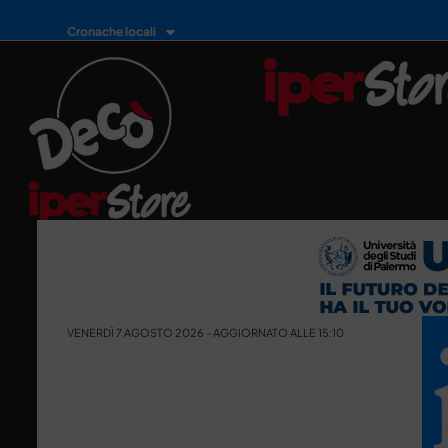
Cronache locali
VENERDÌ 7 AGOSTO 2026 - AGGIORNATO ALLE 15:10