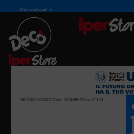
Cronache locali
VENERDÌ 7 AGOSTO 2026 - AGGIORNATO ALLE 18:01