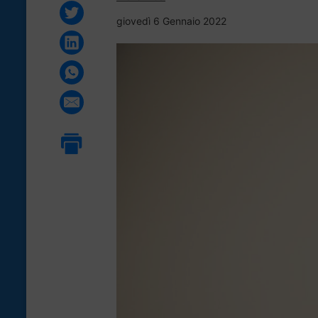
giovedì 6 Gennaio 2022