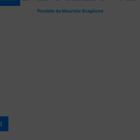
Fondato da Maurizio Scaglione
I