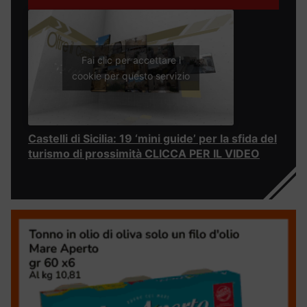
Fai clic per accettare i
cookie per questo servizio
Castelli di Sicilia: 19 ‘mini guide’ per la sfida del
turismo di prossimità CLICCA PER IL VIDEO