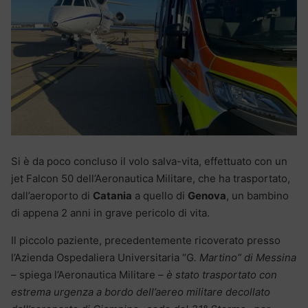
Si è da poco concluso il volo salva-vita, effettuato con un
jet Falcon 50 dell’Aeronautica Militare, che ha trasportato,
dall’aeroporto di
Catania
a quello di
Genova
, un bambino
di appena 2 anni in grave pericolo di vita.
Il piccolo paziente, precedentemente ricoverato presso
l’Azienda Ospedaliera Universitaria “G
. Martino” di Messina
– spiega l’Aeronautica Militare
– è stato trasportato con
estrema urgenza a bordo dell’aereo militare decollato