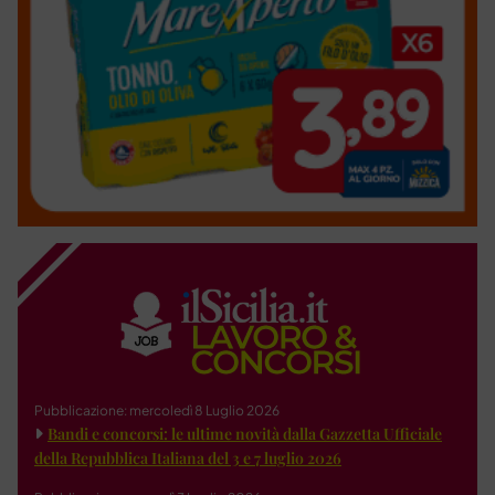
Pubblicazione: mercoledì 8 Luglio 2026
Bandi e concorsi: le ultime novità dalla Gazzetta Ufficiale
della Repubblica Italiana del 3 e 7 luglio 2026