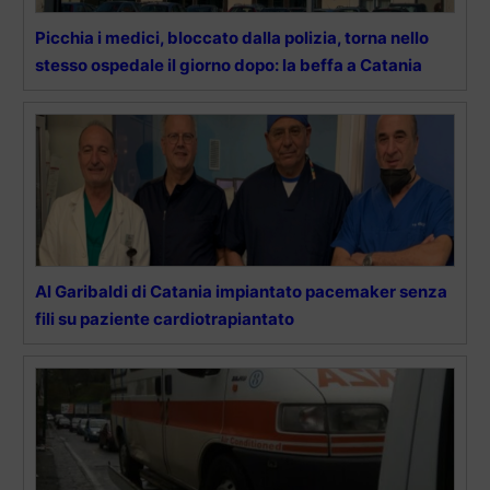
Picchia i medici, bloccato dalla polizia, torna nello
stesso ospedale il giorno dopo: la beffa a Catania
Al Garibaldi di Catania impiantato pacemaker senza
fili su paziente cardiotrapiantato