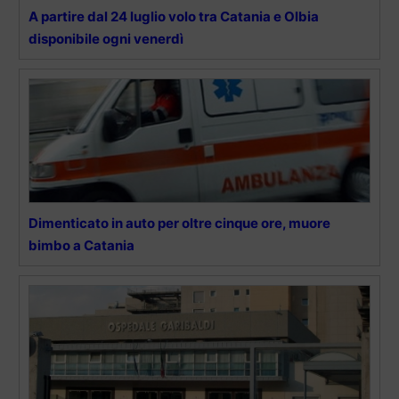
A partire dal 24 luglio volo tra Catania e Olbia
disponibile ogni venerdì
Dimenticato in auto per oltre cinque ore, muore
bimbo a Catania