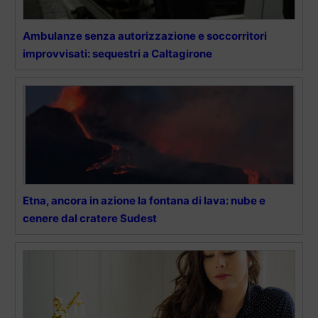
Ambulanze senza autorizzazione e soccorritori
improvvisati: sequestri a Caltagirone
Etna, ancora in azione la fontana di lava: nube e
cenere dal cratere Sudest