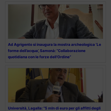
Ad Agrigento si inaugura la mostra archeologica ‘Le
forme dell’acqua’, Samonà: “Collaborazione
quotidiana con le forze dell’Ordine”
Università, Lagalla: “5 mln di euro per gli affitti degli