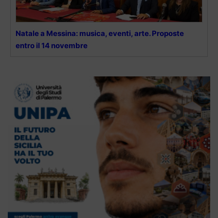
Natale a Messina: musica, eventi, arte. Proposte
entro il 14 novembre