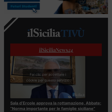
ilSiciliaNews
24
Fai clic per accettare i
cookie per questo servizio
Sala d’Ercole approva la rottamazione, Abbate:
“Norma importante per le famiglie siciliane”