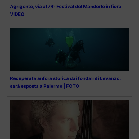
Agrigento, via al 74° Festival del Mandorlo in fiore |
VIDEO
Recuperata anfora storica dai fondali di Levanzo:
sarà esposta a Palermo | FOTO