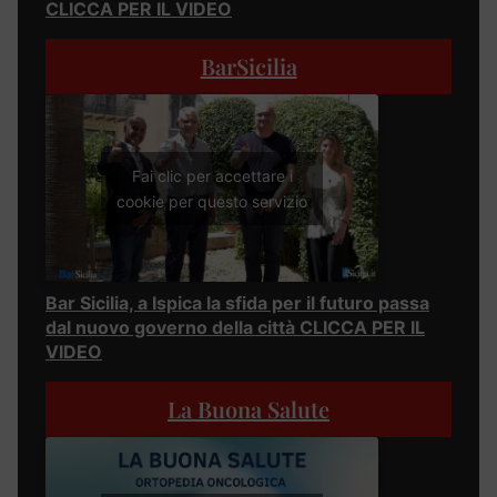
CLICCA PER IL VIDEO
BarSicilia
Fai clic per accettare i
cookie per questo servizio
Bar Sicilia, a Ispica la sfida per il futuro passa
dal nuovo governo della città CLICCA PER IL
VIDEO
La Buona Salute