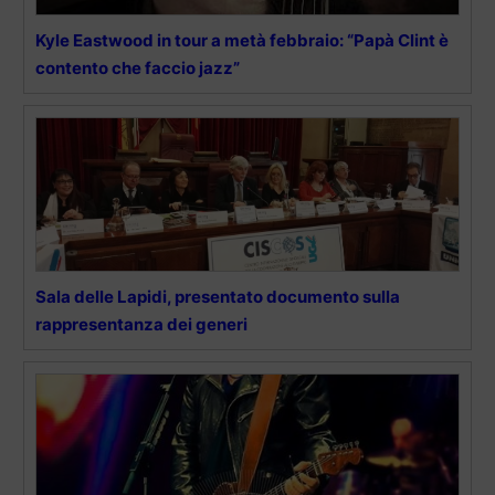
Kyle Eastwood in tour a metà febbraio: “Papà Clint è
contento che faccio jazz”
Sala delle Lapidi, presentato documento sulla
rappresentanza dei generi