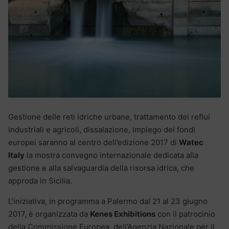
Gestione delle reti idriche urbane, trattamento dei reflui
industriali e agricoli, dissalazione, impiego dei fondi
europei saranno al centro dell’edizione 2017 di
Watec
Italy
la mostra convegno internazionale dedicata alla
gestione e alla salvaguardia della risorsa idrica, che
approda in Sicilia.
L’iniziativa, in programma a Palermo dal 21 al 23 giugno
2017, è organizzata da
Kenes Exhibitions
con il patrocinio
della Commissione Europea, dell’Agenzia Nazionale per il