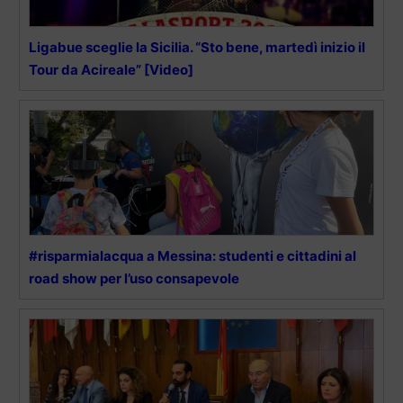
Ligabue sceglie la Sicilia. “Sto bene, martedì inizio il
Tour da Acireale” [Video]
#risparmialacqua a Messina: studenti e cittadini al
road show per l’uso consapevole