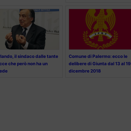
lando, il sindaco dalle tante
Comune di Palermo: ecco le
cce che però non ha un
delibere di Giunta dal 13 al 19
rede
dicembre 2018