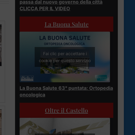
passa dal nuovo governo della città
CLICCA PER IL VIDEO
La Buona Salute
Fai clic per accettare i
cookie per questo servizio
La Buona Salute 63° puntata: Ortopedia
oncologica
Oltre il Castello