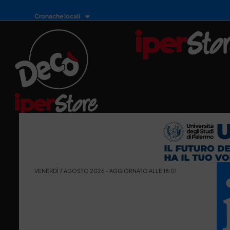
Cronache locali
VENERDÌ 7 AGOSTO 2026 - AGGIORNATO ALLE 18:01