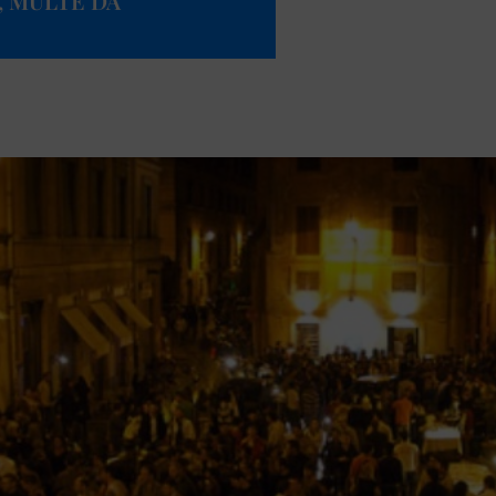
, MULTE DA