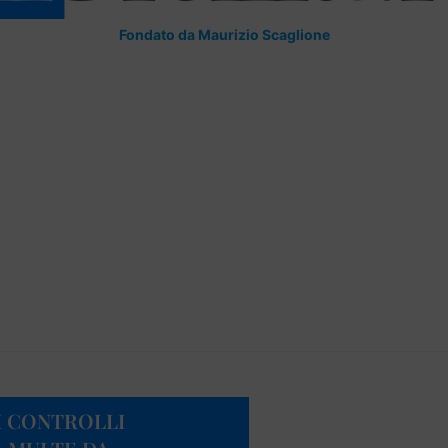
Fondato da Maurizio Scaglione
I CONTROLLI