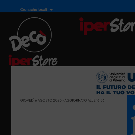
Cronache locali
GIOVEDÌ 6 AGOSTO 2026 - AGGIORNATO ALLE 16:56