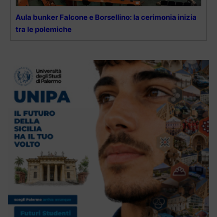
Aula bunker Falcone e Borsellino: la cerimonia inizia
tra le polemiche