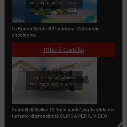
cookie per questo servizio
La Buona Salute 63° puntata: Ortopedia
oncologica
Oltre il Castello
Fai clic per accettare i
cookie per questo servizio
Castelli di Sicilia: 19 ‘mini guide’ per la sfida del
turismo di prossimità CLICCA PER IL VIDEO