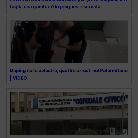
taglia una gamba: è in prognosi riservata
Doping nelle palestre, quattro arresti nel Palermitano
| VIDEO