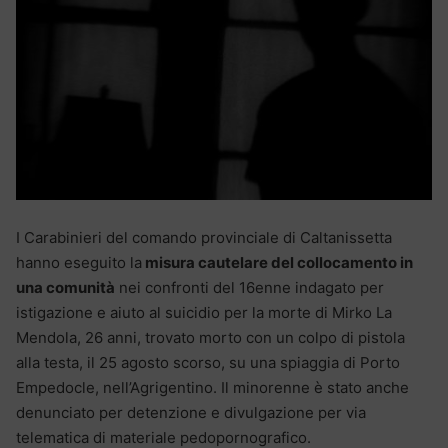
I Carabinieri del comando provinciale di Caltanissetta
hanno eseguito la
misura cautelare del collocamento in
una comunità
nei confronti del 16enne indagato per
istigazione e aiuto al suicidio per la morte di Mirko La
Mendola, 26 anni, trovato morto con un colpo di pistola
alla testa, il 25 agosto scorso, su una spiaggia di Porto
Empedocle, nell’Agrigentino. Il minorenne è stato anche
denunciato per detenzione e divulgazione per via
telematica di materiale pedopornografico.