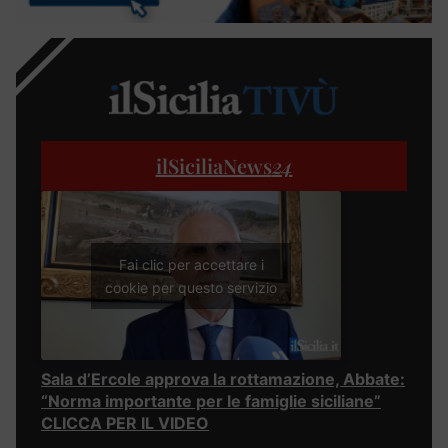
ilSiciliaNews
24
Fai clic per accettare i
cookie per questo servizio
Sala d’Ercole approva la rottamazione, Abbate:
“Norma importante per le famiglie siciliane”
CLICCA PER IL VIDEO