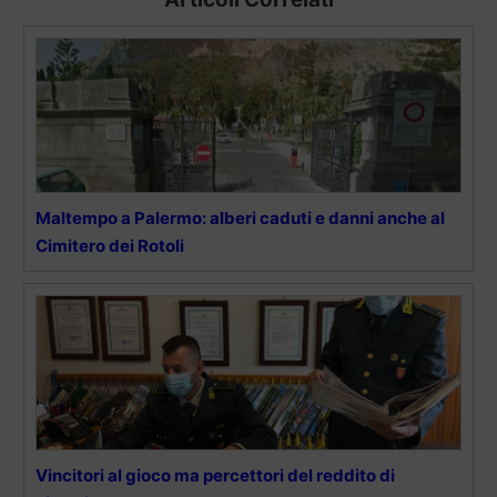
Maltempo a Palermo: alberi caduti e danni anche al
Cimitero dei Rotoli
Vincitori al gioco ma percettori del reddito di