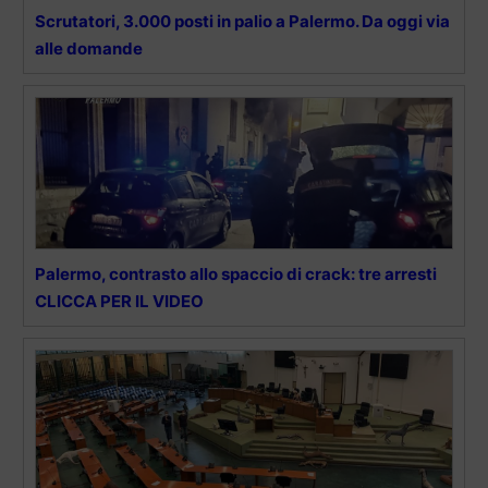
Scrutatori, 3.000 posti in palio a Palermo. Da oggi via
alle domande
Palermo, contrasto allo spaccio di crack: tre arresti
CLICCA PER IL VIDEO