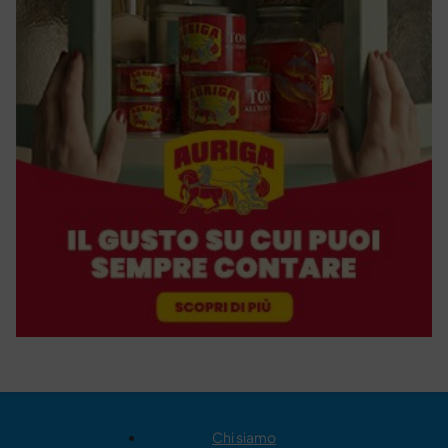
Chi siamo