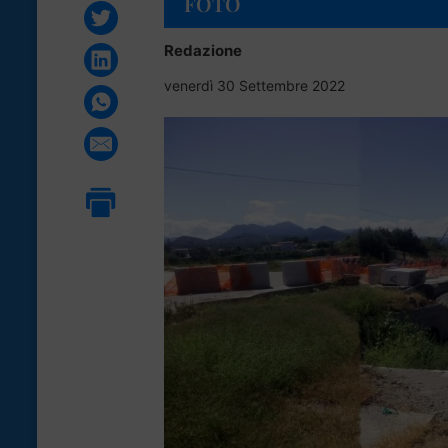
FOTO
Redazione
venerdì 30 Settembre 2022