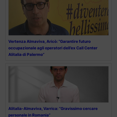
Vertenza Almaviva, Aricò: “Garantire futuro
occupazionale agli operatori dell’ex Call Center
Alitalia di Palermo”
Alitalia-Almaviva, Varrica: “Gravissimo cercare
personale in Romania”