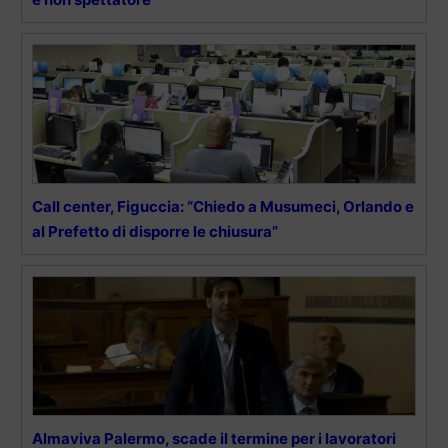
Call center, Figuccia: “Chiedo a Musumeci, Orlando e
al Prefetto di disporre le chiusura”
Almaviva Palermo, scade il termine per i lavoratori