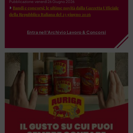
Pubblicazione: venerdì 26 Giugno 2026
Bandi e concorsi: le ultime novità dalla Gazzetta Ufficiale
della Repubblica Italiana del 23 giugno 2026
Entra nell'Archivio Lavoro & Concorsi