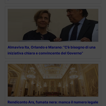
Almaviva Ita, Orlando e Marano: “C’è bisogno di una
iniziativa chiara e convincente del Governo”
Rendiconto Ars, fumata nera: manca il numero legale