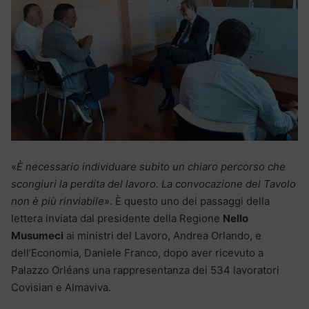
«
È necessario individuare subito un chiaro percorso che
scongiuri la perdita del lavoro. La convocazione del Tavolo
non è più rinviabile
». È questo uno dei passaggi della
lettera inviata dal presidente della Regione
Nello
Musumeci
ai ministri del Lavoro, Andrea Orlando, e
dell’Economia, Daniele Franco, dopo aver ricevuto a
Palazzo Orléans una rappresentanza dei 534 lavoratori
Covisian e Almaviva.