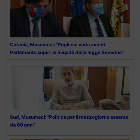
Catania, Musumeci: “Pogliese vada avanti.
Parlamento superi le iniquità della legge Severino”
Sud, Musumeci: “Politica per il mezzogiorno assente
da 60 anni”