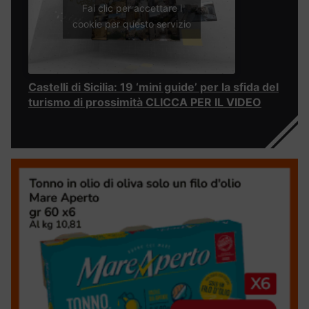
Fai clic per accettare i
cookie per questo servizio
Castelli di Sicilia: 19 ‘mini guide’ per la sfida del
turismo di prossimità CLICCA PER IL VIDEO