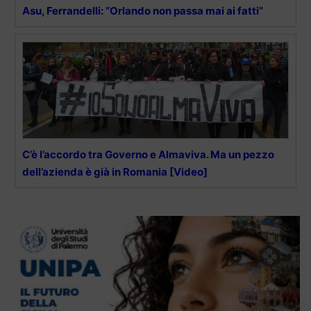
Asu, Ferrandelli: “Orlando non passa mai ai fatti”
C’è l’accordo tra Governo e Almaviva. Ma un pezzo
dell’azienda è già in Romania [Video]