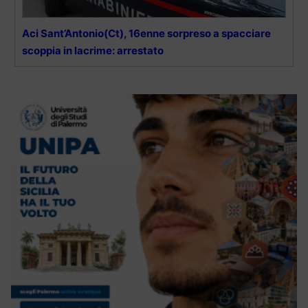
Aci Sant’Antonio(Ct), 16enne sorpreso a spacciare
scoppia in lacrime: arrestato