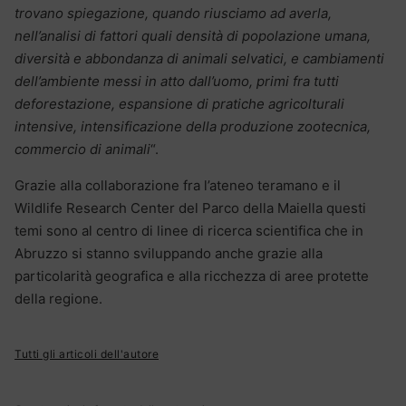
trovano spiegazione, quando riusciamo ad averla,
nell’analisi di fattori quali densità di popolazione umana,
diversità e abbondanza di animali selvatici, e cambiamenti
dell’ambiente messi in atto dall’uomo, primi fra tutti
deforestazione, espansione di pratiche agricolturali
intensive, intensificazione della produzione zootecnica,
commercio di animali
“.
Grazie alla collaborazione fra l’ateneo teramano e il
Wildlife Research Center del Parco della Maiella questi
temi sono al centro di linee di ricerca scientifica che in
Abruzzo si stanno sviluppando anche grazie alla
particolarità geografica e alla ricchezza di aree protette
della regione.
Tutti gli articoli dell'autore