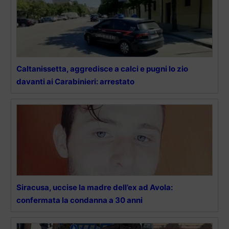
Caltanissetta, aggredisce a calci e pugni lo zio
davanti ai Carabinieri: arrestato
Siracusa, uccise la madre dell’ex ad Avola:
confermata la condanna a 30 anni