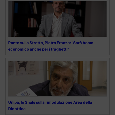
Ponte sullo Stretto, Pietro Franza: “Sarà boom
economico anche per i traghetti”
Unipa, lo Snals sulla rimodulazione Area della
Didattica