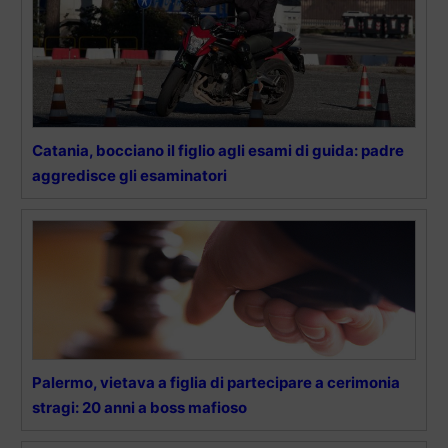
Catania, bocciano il figlio agli esami di guida: padre
aggredisce gli esaminatori
Palermo, vietava a figlia di partecipare a cerimonia
stragi: 20 anni a boss mafioso