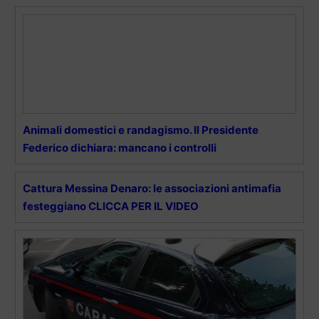
Animali domestici e randagismo. Il Presidente
Federico dichiara: mancano i controlli
Cattura Messina Denaro: le associazioni antimafia
festeggiano CLICCA PER IL VIDEO