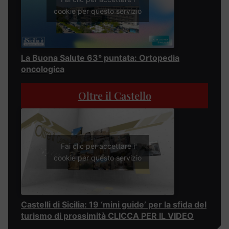
cookie per questo servizio
La Buona Salute 63° puntata: Ortopedia
oncologica
Oltre il Castello
Fai clic per accettare i
cookie per questo servizio
Castelli di Sicilia: 19 ‘mini guide’ per la sfida del
turismo di prossimità CLICCA PER IL VIDEO