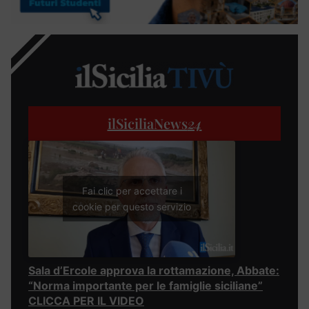
ilSiciliaNews
24
Fai clic per accettare i
cookie per questo servizio
Sala d’Ercole approva la rottamazione, Abbate:
“Norma importante per le famiglie siciliane”
CLICCA PER IL VIDEO