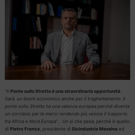
“I
l
Ponte sullo Stretto è una straordinaria opportunità
.
Sarà un boom economico anche per il traghettamento. Il
ponte sullo Stretto ha una valenza europea perché diventa
un corridoio per le merci rendendo più veloce il trasporto
tra Africa e Nord Europa
“. . Un sì che pesa, perchè è quello
di
Pietro
Franza,
presidente di
Sicindustria Messina
ed