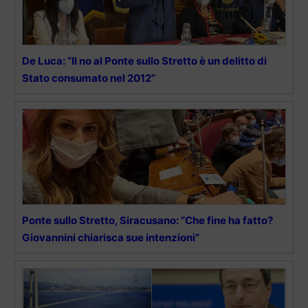
De Luca: “Il no al Ponte sullo Stretto è un delitto di
Stato consumato nel 2012”
Ponte sullo Stretto, Siracusano: “Che fine ha fatto?
Giovannini chiarisca sue intenzioni”