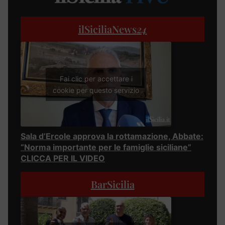
ilSiciliaNews
24
Fai clic per accettare i
cookie per questo servizio
Sala d’Ercole approva la rottamazione, Abbate:
“Norma importante per le famiglie siciliane”
CLICCA PER IL VIDEO
BarSicilia