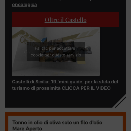
oncologica
Oltre il Castello
Fai clic per accettare i
cookie per questo servizio
Castelli di Sicilia: 19 ‘mini guide’ per la sfida del
turismo di prossimità CLICCA PER IL VIDEO