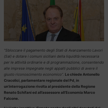
“Sbloccare il pagamento degli Stati di Avanzamento Lavori
(Sal) e dotare i comuni siciliani della liquidità necessaria
per le attività ordinarie e di programmazione, consentendo
alle imprese impegnate negli appalti pubblici di avere il
giusto riconoscimento economico”.
Lo chiede Antonello
Cracolici, parlamentare regionale del Pd, in
un’interrogazione rivolta al presidente della Regione
Renato Schifani ed all’assessore all’Economia Marco
Falcone.