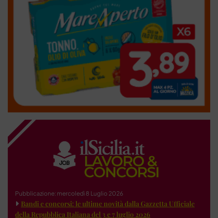
Pubblicazione: mercoledì 8 Luglio 2026
Bandi e concorsi: le ultime novità dalla Gazzetta Ufficiale
della Repubblica Italiana del 3 e 7 luglio 2026