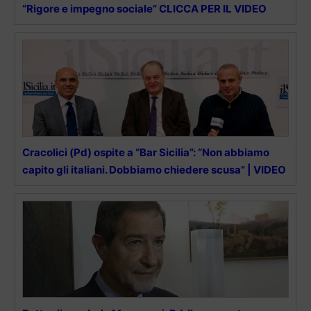
“Rigore e impegno sociale” CLICCA PER IL VIDEO
Cracolici (Pd) ospite a “Bar Sicilia”: “Non abbiamo
capito gli italiani. Dobbiamo chiedere scusa” | VIDEO