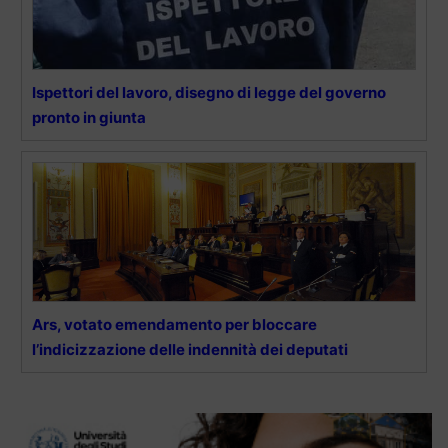
Ispettori del lavoro, disegno di legge del governo
pronto in giunta
Ars, votato emendamento per bloccare
l’indicizzazione delle indennità dei deputati