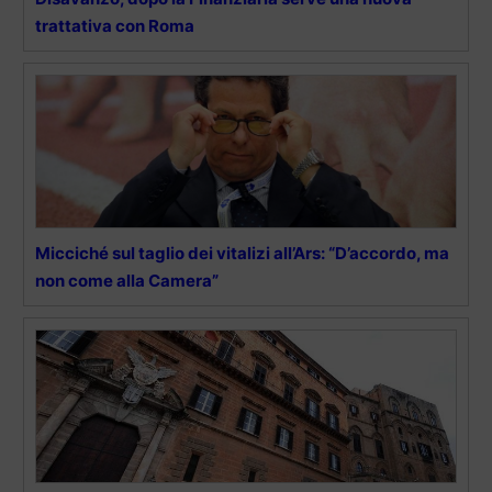
trattativa con Roma
Micciché sul taglio dei vitalizi all’Ars: “D’accordo, ma
non come alla Camera”