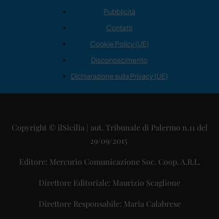
Pubblicità
Contatti
Cookie Policy (UE)
Disconoscimento
Dichiarazione sulla Privacy (UE)
Copyright © ilSicilia | aut. Tribunale di Palermo n.11 del
29/09/2015
Editore: Mercurio Comunicazione Soc. Coop. A.R.L.
Direttore Editoriale: Maurizio Scaglione
Direttore Responsabile: Maria Calabrese