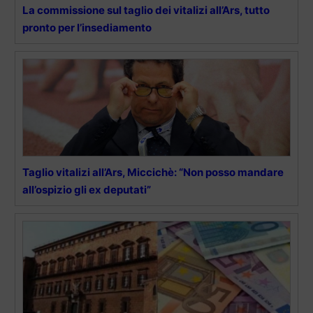
La commissione sul taglio dei vitalizi all’Ars, tutto
pronto per l’insediamento
Taglio vitalizi all’Ars, Miccichè: “Non posso mandare
all’ospizio gli ex deputati”