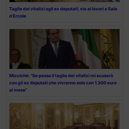
Taglio dei vitalizi agli ex deputati, via ai lavori a Sala
d’Ercole
Miccichè: “Se passa il taglio dei vitalizi mi scuserò
con gli ex deputati che vivranno solo con 1.300 euro
al mese”