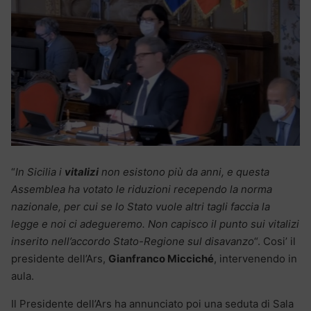
“
In Sicilia i
vitalizi
non esistono più da anni, e questa
Assemblea ha votato le riduzioni recependo la norma
nazionale, per cui se lo Stato vuole altri tagli faccia la
legge e noi ci adegueremo. Non capisco il punto sui vitalizi
inserito nell’accordo Stato-Regione sul disavanzo
“. Cosi’ il
presidente dell’Ars,
Gianfranco Micciché
, intervenendo in
aula.
Il Presidente dell’Ars ha annunciato poi una seduta di Sala