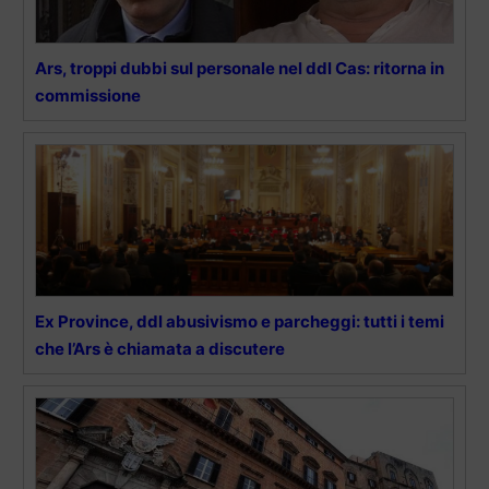
Ars, troppi dubbi sul personale nel ddl Cas: ritorna in
commissione
Ex Province, ddl abusivismo e parcheggi: tutti i temi
che l’Ars è chiamata a discutere