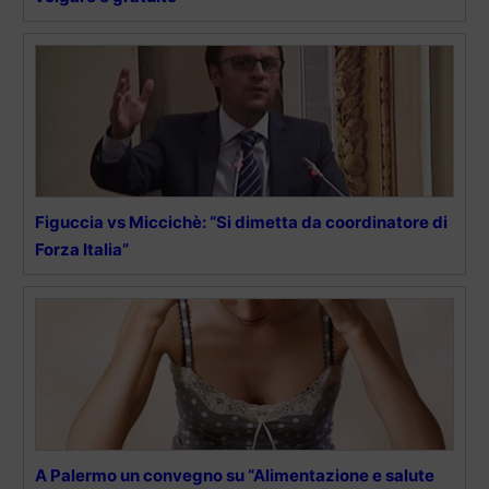
Figuccia vs Miccichè: “Si dimetta da coordinatore di
Forza Italia”
A Palermo un convegno su “Alimentazione e salute