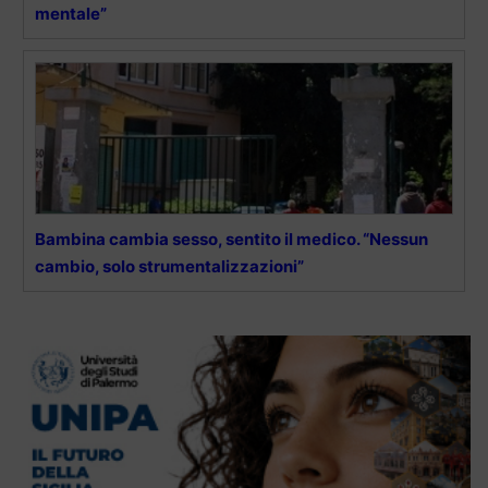
mentale”
Bambina cambia sesso, sentito il medico. “Nessun
cambio, solo strumentalizzazioni”