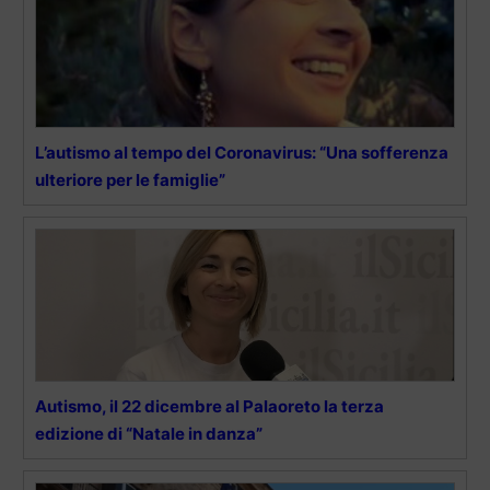
L’autismo al tempo del Coronavirus: “Una sofferenza
ulteriore per le famiglie”
Autismo, il 22 dicembre al Palaoreto la terza
edizione di “Natale in danza”