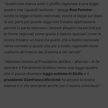
“
Quello che manca sotto il profilo regionale è una legge
quadro che riguardi l’autismo
– spiega
Rosi Pennino
–
esiste la legge a livello nazionale, esiste la legge sul dopo
di noi, però poi queste leggi non trovano applicazione
perché in parte mancano i decreti attuativi ma perché poi
le forme regionali come quella a statuto speciale come la
nostra trovano un buco tra quello che a livello nazionale
viene normato e quello che poi a livello regionale viene
restituito all’interno del Sistema e dei servizi
“.
“
Abbiamo chiesto al Presidente dell’Ars –
afferma –
di far
lavorare il Parlamento siciliano verso una legge quadro
che si possa chiamare
legge autismo in Sicilia
e il
presidente Gianfranco Miccichè
ha accolto la nostra
istanza e ci sta lavorando anche con il nostro contributo
“.