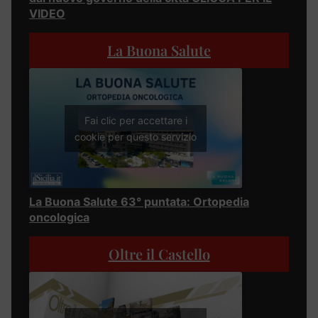
VIDEO
La Buona Salute
Fai clic per accettare i
cookie per questo servizio
La Buona Salute 63° puntata: Ortopedia
oncologica
Oltre il Castello