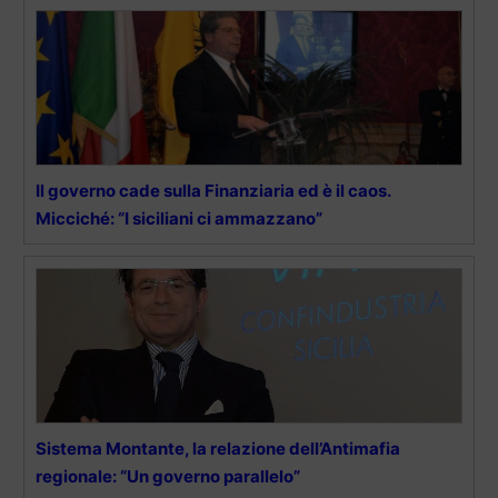
Il governo cade sulla Finanziaria ed è il caos.
Micciché: “I siciliani ci ammazzano”
Sistema Montante, la relazione dell’Antimafia
regionale: “Un governo parallelo”