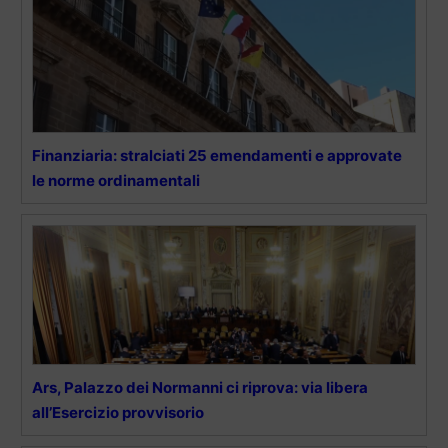
Finanziaria: stralciati 25 emendamenti e approvate
le norme ordinamentali
Ars, Palazzo dei Normanni ci riprova: via libera
all’Esercizio provvisorio