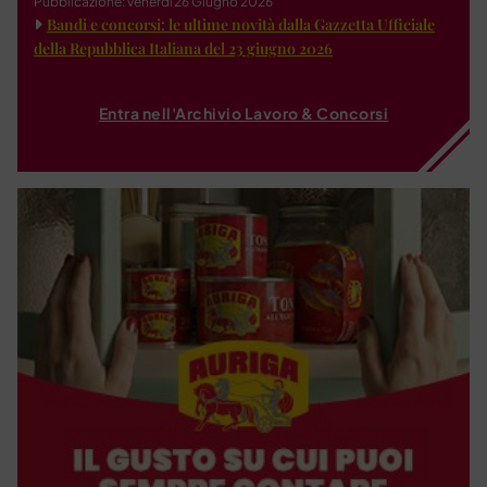
Pubblicazione: venerdì 26 Giugno 2026
Bandi e concorsi: le ultime novità dalla Gazzetta Ufficiale
della Repubblica Italiana del 23 giugno 2026
Entra nell'Archivio Lavoro & Concorsi