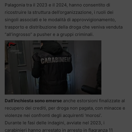
Palagonia tra il 2023 e il 2024, hanno consentito di
ricostruire la struttura dell’organizzazione, i ruoli dei
singoli associati e le modalità di approvvigionamento,
trasporto e distribuzione della droga che veniva venduta
“all’ingrosso” a pusher e a gruppi criminali.
Dall’inchiesta sono emerse
anche estorsioni finalizzate al
recupero dei crediti, per droga non pagata, con minacce e
violenze nei confronti degli acquirenti ‘morosi’.
Durante le fasi delle indagini, avviate nel 2023, i
carabinieri hanno arrestato in arresto in flagranza 11