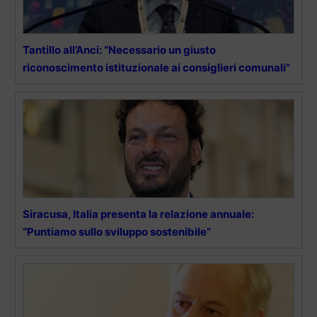
Tantillo all’Anci: “Necessario un giusto
riconoscimento istituzionale ai consiglieri comunali”
Siracusa, Italia presenta la relazione annuale:
“Puntiamo sullo sviluppo sostenibile”