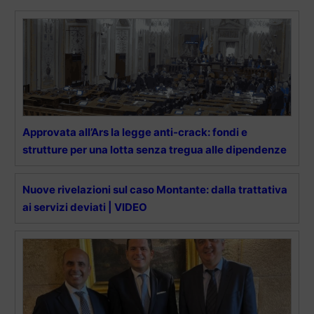
Approvata all’Ars la legge anti-crack: fondi e
strutture per una lotta senza tregua alle dipendenze
Nuove rivelazioni sul caso Montante: dalla trattativa
ai servizi deviati | VIDEO