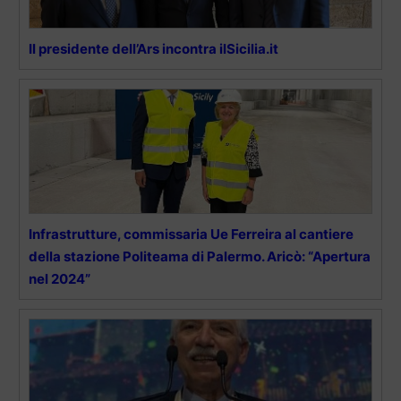
Il presidente dell’Ars incontra ilSicilia.it
Infrastrutture, commissaria Ue Ferreira al cantiere
della stazione Politeama di Palermo. Aricò: “Apertura
nel 2024”