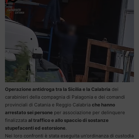
Operazione antidroga tra la Sicilia e la Calabria
dei
carabinieri della compagnia di Palagonia e dei comandi
provinciali di Catania e Reggio Calabria
che hanno
arrestato sei persone
per associazione per delinquere
finalizzata
al traffico e allo spaccio di sostanze
stupefacenti ed estorsione
.
Nei loro confronti è stata eseguita un’ordinanza di custodia