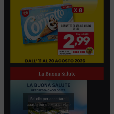
La Buona Salute
Fai clic per accettare i
cookie per questo servizio