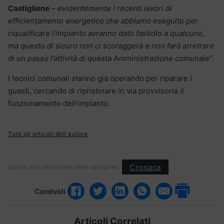
Castiglione
–
evidentemente i recenti lavori di
efficientamento energetico che abbiamo eseguito per
riqualificare l’impianto avranno dato fastidio a qualcuno,
ma questo di sicuro non ci scoraggerà e non farà arretrare
di un passo l’attività di questa Amministrazione comunale
“.
I tecnici comunali stanno già operando per riparare i
guasti, cercando di ripristinare in via provvisoria il
funzionamento dell’impianto.
Tutti gli articoli dell'autore
Cronaca
Questo articolo fa parte delle categorie:
Condividi
Articoli Correlati