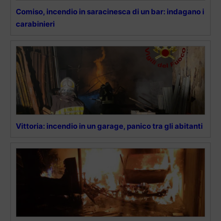
Comiso, incendio in saracinesca di un bar: indagano i
carabinieri
Vittoria: incendio in un garage, panico tra gli abitanti