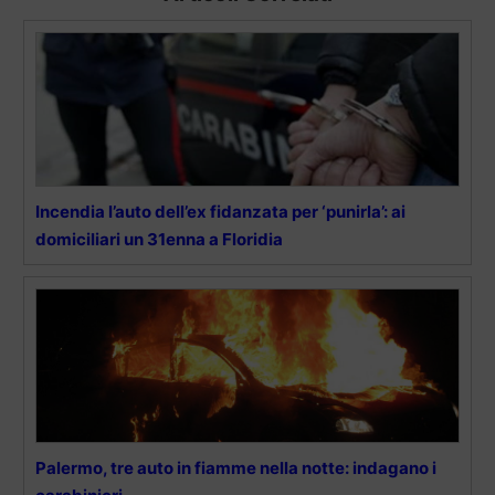
Incendia l’auto dell’ex fidanzata per ‘punirla’: ai
domiciliari un 31enna a Floridia
Palermo, tre auto in fiamme nella notte: indagano i