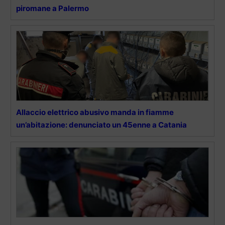
piromane a Palermo
Allaccio elettrico abusivo manda in fiamme
un’abitazione: denunciato un 45enne a Catania