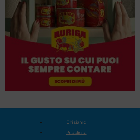
Chi siamo
Pubblicità