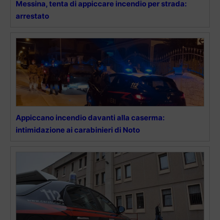
Messina, tenta di appiccare incendio per strada:
arrestato
Appiccano incendio davanti alla caserma:
intimidazione ai carabinieri di Noto