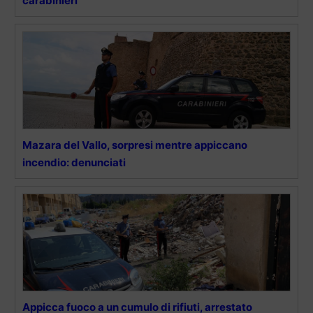
carabinieri
Mazara del Vallo, sorpresi mentre appiccano
incendio: denunciati
Appicca fuoco a un cumulo di rifiuti, arrestato