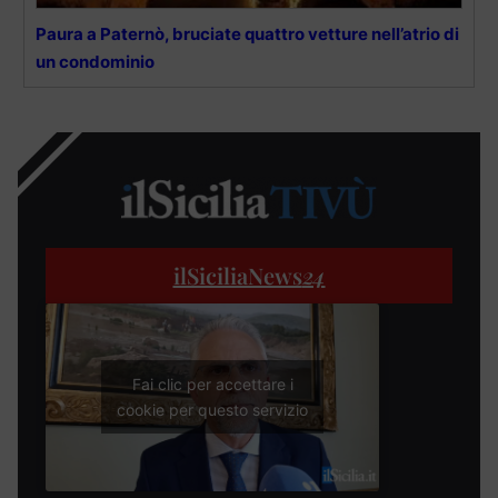
Paura a Paternò, bruciate quattro vetture nell’atrio di
un condominio
ilSiciliaNews
24
Fai clic per accettare i
cookie per questo servizio