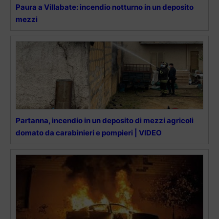
Paura a Villabate: incendio notturno in un deposito
mezzi
Partanna, incendio in un deposito di mezzi agricoli
domato da carabinieri e pompieri | VIDEO