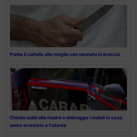
Punta il coltello alla moglie con neonato in braccio
Chiede soldi alla madre e distrugge i mobili in casa:
uomo arrestato a Catania