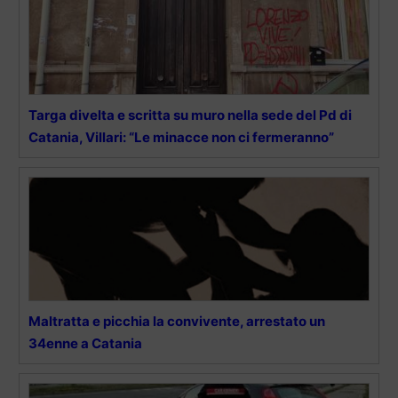
Targa divelta e scritta su muro nella sede del Pd di
Catania, Villari: “Le minacce non ci fermeranno”
Maltratta e picchia la convivente, arrestato un
34enne a Catania