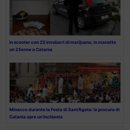
In scooter con 23 involucri di marijuana, in manette
un 23enne a Catania
Minacce durante la Festa di Sant’Agata: la procura di
Catania apre un’inchiesta