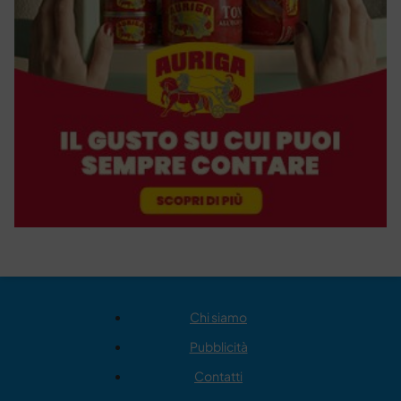
Chi siamo
Pubblicità
Contatti