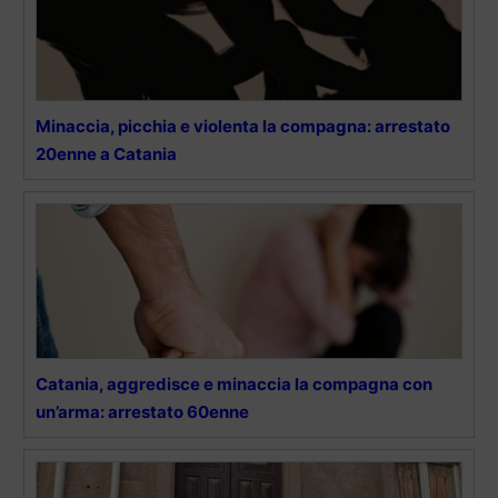
Minaccia, picchia e violenta la compagna: arrestato
20enne a Catania
Catania, aggredisce e minaccia la compagna con
un’arma: arrestato 60enne