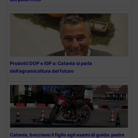
Prodotti DOP e IGP a: Catania si parla
dell’agrumicoltura del futuro
Catania, bocciano il figlio agli esami di guida: padre