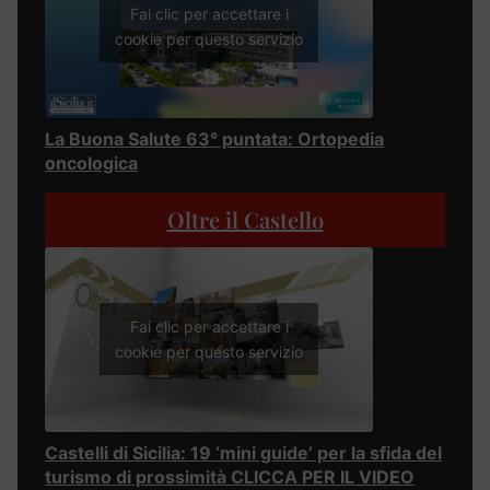
Fai clic per accettare i
cookie per questo servizio
La Buona Salute 63° puntata: Ortopedia
oncologica
Oltre il Castello
Fai clic per accettare i
cookie per questo servizio
Castelli di Sicilia: 19 ‘mini guide’ per la sfida del
turismo di prossimità CLICCA PER IL VIDEO