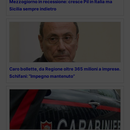
Mezzogiorno in recessione: cresce Pil in Italia ma
Sicilia sempre indietro
Caro bollette, da Regione oltre 365 milioni a imprese.
Schifani: “Impegno mantenuto”