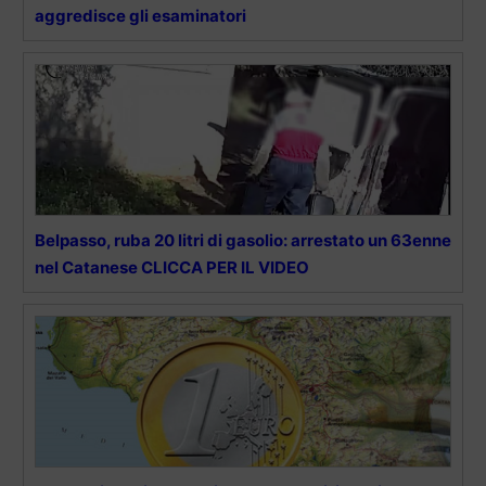
aggredisce gli esaminatori
Belpasso, ruba 20 litri di gasolio: arrestato un 63enne
nel Catanese CLICCA PER IL VIDEO