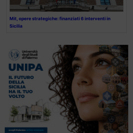
Mit, opere strategiche: finanziati 6 interventi in
Sicilia