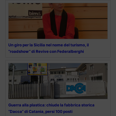
Un giro per la Sicilia nel nome del turismo, il
“roadshow” di Revive con Federalberghi
Guerra alla plastica: chiude la fabbrica storica
“Dacca” di Catania, persi 100 posti