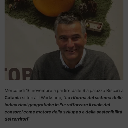
Mercoledì 16 novembre a partire dalle 9 a palazzo Biscari a
Catania
si terrà il Workshop, “
La riforma del sistema delle
indicazioni geografiche in Eu: rafforzare il ruolo dei
consorzi come motore dello sviluppo e della sostenibilità
dei territori
”.