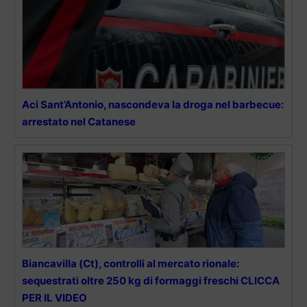
Aci Sant’Antonio, nascondeva la droga nel barbecue:
arrestato nel Catanese
Biancavilla (Ct), controlli al mercato rionale:
sequestrati oltre 250 kg di formaggi freschi CLICCA
PER IL VIDEO