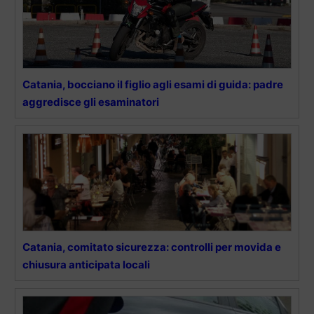
Catania, bocciano il figlio agli esami di guida: padre
aggredisce gli esaminatori
Catania, comitato sicurezza: controlli per movida e
chiusura anticipata locali