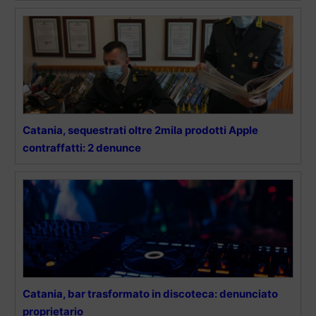
Catania, sequestrati oltre 2mila prodotti Apple
contraffatti: 2 denunce
Catania, bar trasformato in discoteca: denunciato
proprietario