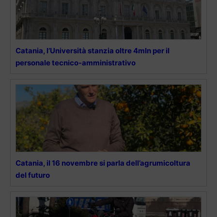
Catania, l’Università stanzia oltre 4mln per il
personale tecnico-amministrativo
Catania, il 16 novembre si parla dell’agrumicoltura
del futuro