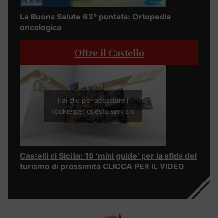
La Buona Salute 63° puntata: Ortopedia
oncologica
Oltre il Castello
Fai clic per accettare i
cookie per questo servizio
Castelli di Sicilia: 19 ‘mini guide’ per la sfida del
turismo di prossimità CLICCA PER IL VIDEO