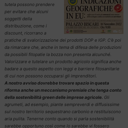
tutela possono prendere
per evitare che alcuni
soggetti della
distribuzione, come i
discount, ricorrano a
pratiche di svalorizzazione dei prodotti DOP e IGP. C’è poi
da rimarcare che, anche in tema di difesa delle produzioni
da possibili fitopatie la bozza non presenta alcunché.
Valorizzare e tutelare un prodotto agricolo significa anche
badare a questo aspetto con leggi e barriere fitosanitarie
di cui non possono occuparsi gli imprenditori.
A nostro avviso dovrebbe trovare spazio in questa
riforma anche un meccanismo premiale che tenga conto
della sostenibilità green delle imprese agricole.
Gli
agrumeti, ad esempio, piante sempreverdi e diffusissime
sul nostro territorio sequestrano carbonio e restituiscono
aria pulita. Tenerne conto quando si parla sostenibilità
sarebbe opportuno così come lo sarebbe vi fossero