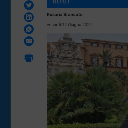
ROAD”
Rosaria Brancato
venerdì 24 Giugno 2022