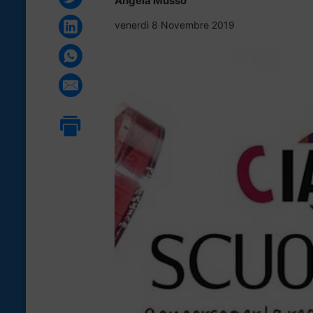
Angela Musso
venerdì 8 Novembre 2019