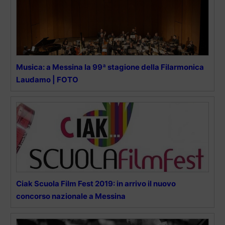
Musica: a Messina la 99ª stagione della Filarmonica
Laudamo | FOTO
Ciak Scuola Film Fest 2019: in arrivo il nuovo
concorso nazionale a Messina