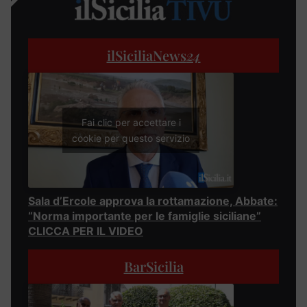
ilSiciliaNews
24
Fai clic per accettare i
cookie per questo servizio
Sala d’Ercole approva la rottamazione, Abbate:
“Norma importante per le famiglie siciliane”
CLICCA PER IL VIDEO
BarSicilia