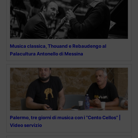
Musica classica, Thouand e Rebaudengo al
Palacultura Antonello di Messina
Palermo, tre giorni di musica con i “Cento Cellos” |
Video servizio