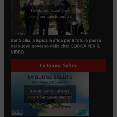
Fai clic per accettare i
cookie per questo servizio
Bar Sicilia, a Ispica la sfida per il futuro passa
dal nuovo governo della città CLICCA PER IL
VIDEO
La Buona Salute
Fai clic per accettare i
cookie per questo servizio