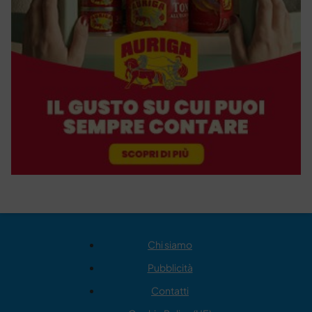
Chi siamo
Pubblicità
Contatti