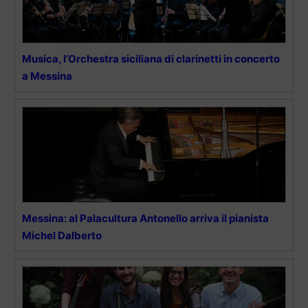
Musica, l’Orchestra siciliana di clarinetti in concerto
a Messina
Messina: al Palacultura Antonello arriva il pianista
Michel Dalberto