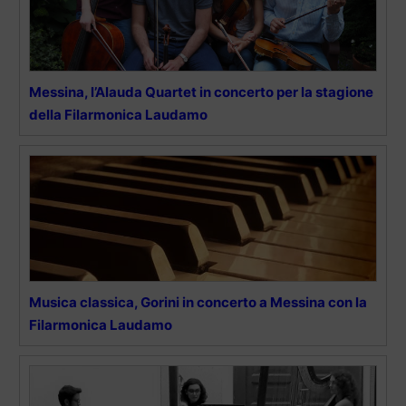
Messina, l’Alauda Quartet in concerto per la stagione
della Filarmonica Laudamo
Musica classica, Gorini in concerto a Messina con la
Filarmonica Laudamo