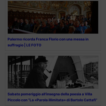
Palermo ricorda Franca Florio con una messa in
suffragio | LE FOTO
Sabato pomeriggio all’insegna della poesia a Villa
Piccolo con “La «Parola illimitata» di Bartolo Cattafi”