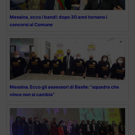
Messina, ecco i bandi: dopo 30 anni tornano i
concorsi al Comune
Messina. Ecco gli assessori di Basile: “squadra che
vince non si cambia”