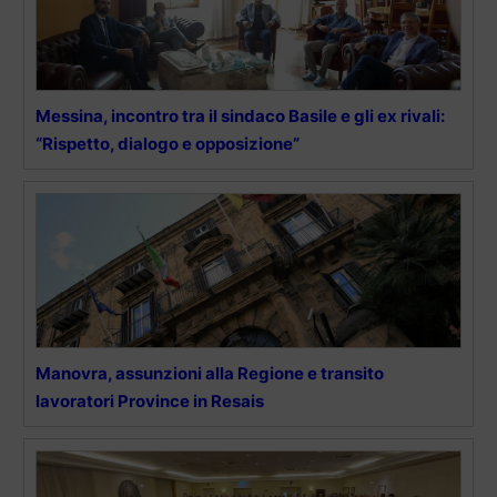
Messina, incontro tra il sindaco Basile e gli ex rivali:
“Rispetto, dialogo e opposizione”
Manovra, assunzioni alla Regione e transito
lavoratori Province in Resais