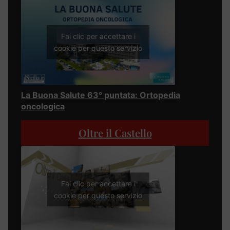
Fai clic per accettare i
cookie per questo servizio
La Buona Salute 63° puntata: Ortopedia
oncologica
Oltre il Castello
Fai clic per accettare i
cookie per questo servizio