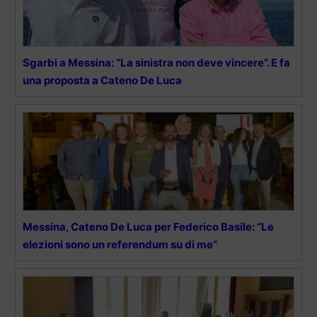
Sgarbi a Messina: “La sinistra non deve vincere”. E fa
una proposta a Cateno De Luca
Messina, Cateno De Luca per Federico Basile: “Le
elezioni sono un referendum su di me”