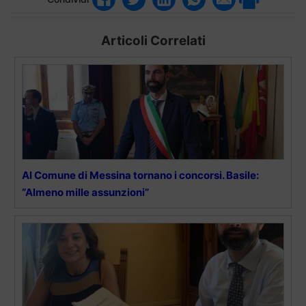
Articoli Correlati
Al Comune di Messina tornano i concorsi. Basile:
“Almeno mille assunzioni”