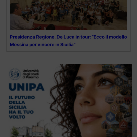
Presidenza Regione, De Luca in tour: “Ecco il modello
Messina per vincere in Sicilia”