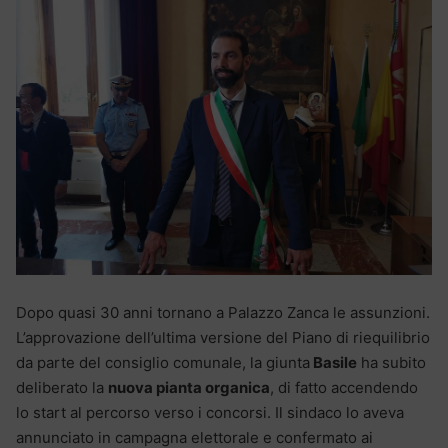
Dopo quasi 30 anni tornano a Palazzo Zanca le assunzioni.
L’approvazione dell’ultima versione del Piano di riequilibrio
da parte del consiglio comunale, la giunta
Basile
ha subito
deliberato la
nuova pianta organica
, di fatto accendendo
lo start al percorso verso i concorsi. Il sindaco lo aveva
annunciato in campagna elettorale e confermato ai