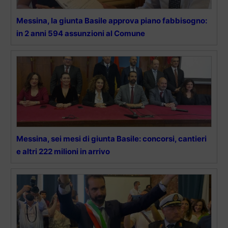
Messina, la giunta Basile approva piano fabbisogno:
in 2 anni 594 assunzioni al Comune
Messina, sei mesi di giunta Basile: concorsi, cantieri
e altri 222 milioni in arrivo