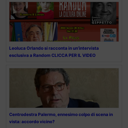
Leoluca Orlando si racconta in un’intervista
esclusiva a Random CLICCA PER IL VIDEO
Centrodestra Palermo, ennesimo colpo di scena in
vista: accordo vicino?