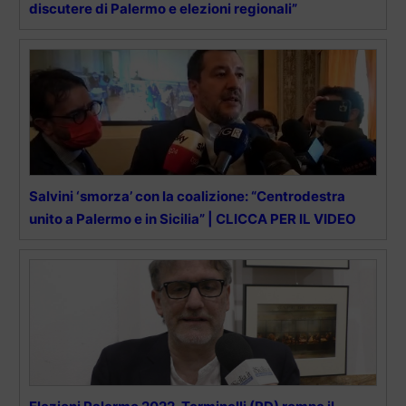
discutere di Palermo e elezioni regionali”
Salvini ‘smorza’ con la coalizione: “Centrodestra
unito a Palermo e in Sicilia” | CLICCA PER IL VIDEO