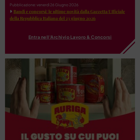
Pubblicazione: venerdì 26 Giugno 2026
Bandi e concorsi: le ultime novità dalla Gazzetta Ufficiale
della Repubblica Italiana del 23 giugno 2026
Entra nell'Archivio Lavoro & Concorsi