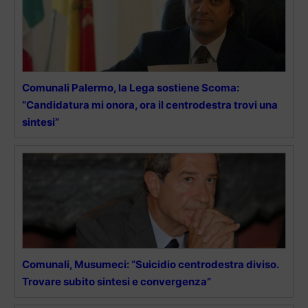
Comunali Palermo, la Lega sostiene Scoma:
“Candidatura mi onora, ora il centrodestra trovi una
sintesi”
Comunali, Musumeci: “Suicidio centrodestra diviso.
Trovare subito sintesi e convergenza”