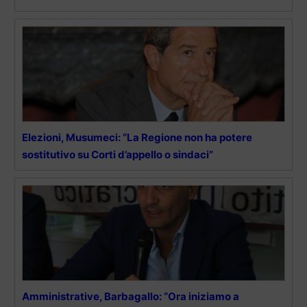
Elezioni, Musumeci: “La Regione non ha potere
sostitutivo su Corti d’appello o sindaci”
Amministrative, Barbagallo: “Ora iniziamo a