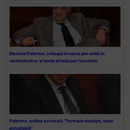
Elezioni Palermo, colloqui in corso per unità in
centrodestra: si tenta strada per l’accordo
Palermo, ordine avvocati: “Fermare elezioni, sono
annullabili”