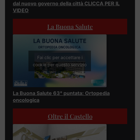
dal nuovo governo della città CLICCA PER IL
VIDEO
La Buona Salute
Fai clic per accettare i
cookie per questo servizio
La Buona Salute 63° puntata: Ortopedia
oncologica
Oltre il Castello