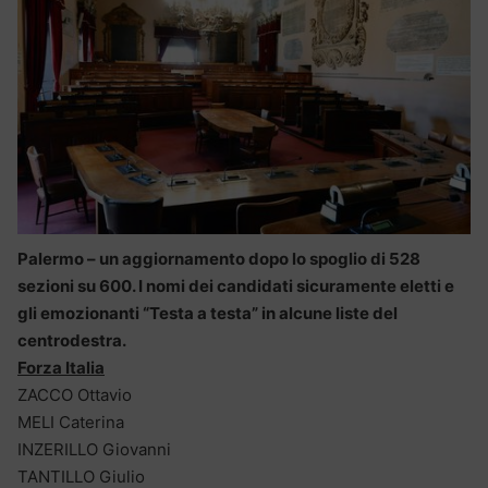
Palermo – un aggiornamento dopo lo spoglio di 528
sezioni su 600. I nomi dei candidati sicuramente eletti e
gli emozionanti “Testa a testa” in alcune liste del
centrodestra.
Forza Italia
ZACCO Ottavio
MELI Caterina
INZERILLO Giovanni
TANTILLO Giulio