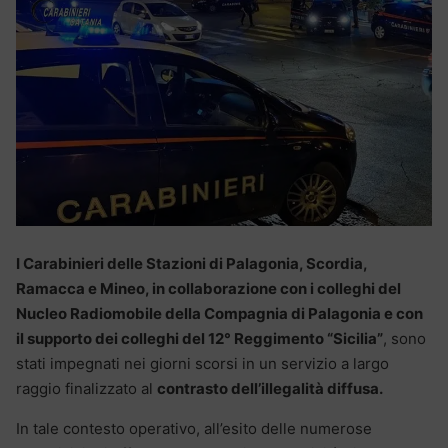
I Carabinieri delle Stazioni di Palagonia, Scordia,
Ramacca e Mineo, in collaborazione con i colleghi del
Nucleo Radiomobile della Compagnia di Palagonia e con
il supporto dei colleghi del 12° Reggimento “Sicilia”
, sono
stati impegnati nei giorni scorsi in un servizio a largo
raggio finalizzato al
contrasto dell’illegalità diffusa.
In tale contesto operativo, all’esito delle numerose