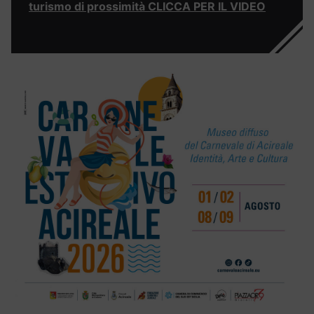
turismo di prossimità CLICCA PER IL VIDEO