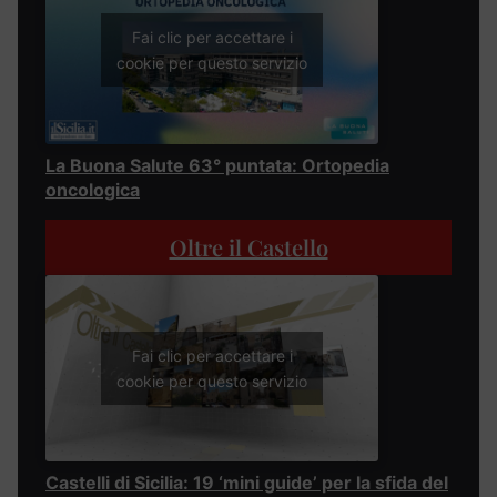
Fai clic per accettare i
cookie per questo servizio
La Buona Salute 63° puntata: Ortopedia
oncologica
Oltre il Castello
Fai clic per accettare i
cookie per questo servizio
Castelli di Sicilia: 19 ‘mini guide’ per la sfida del