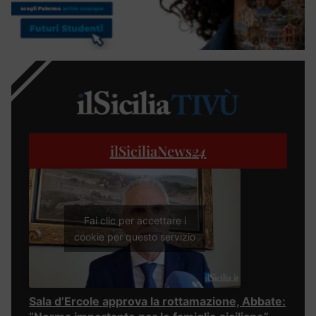
ilSiciliaNews
24
Fai clic per accettare i
cookie per questo servizio
Sala d’Ercole approva la rottamazione, Abbate: