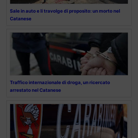
Sale in auto e li travolge di proposito: un morto nel
Catanese
Traffico internazionale di droga, un ricercato
arrestato nel Catanese