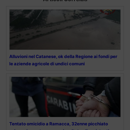
Alluvioni nel Catanese, ok della Regione ai fondi per
le aziende agricole di undici comuni
Tentato omicidio a Ramacca, 32enne picchiato