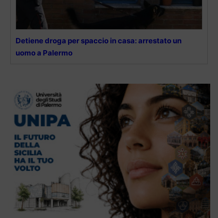
Detiene droga per spaccio in casa: arrestato un
uomo a Palermo