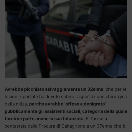
Avrebbe picchiato selvaggiamente un 32enne
, che per le
lesioni riportate ha dovuto subire l’asportazione chirurgica
della milza,
perché avrebbe ‘offeso e denigrato’
pubblicamente gli assistenti sociali, categoria della quale
farebbe parte anche la sua fidanzata
. E’ l’accusa
contestata dalla Procura di Caltagirone a un 37enne che è