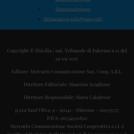
Disconoscimento
Dichiarazione sulla Privacy (UE)
Copyright © ilSicilia | aut. Tribunale di Palermo n.11 del
29/09/2015
Editore: Mercurio Comunicazione Soc. Coop. A.R.L.
Direttore Editoriale: Maurizio Scaglione
Direttore Responsabile: Maria Calabrese
p.zza Sant’Oliva, 9 – 90141 – Palermo – 091335557
P.IVA: 06334930820
Mercurio Comunicazione Società Cooperativa a r.l. è