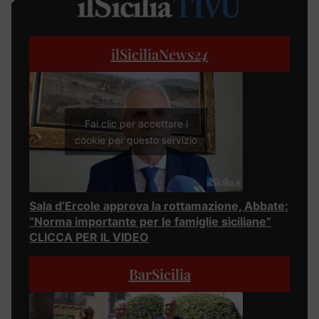
ilSiciliaNews
24
Fai clic per accettare i
cookie per questo servizio
Sala d’Ercole approva la rottamazione, Abbate:
“Norma importante per le famiglie siciliane”
CLICCA PER IL VIDEO
BarSicilia