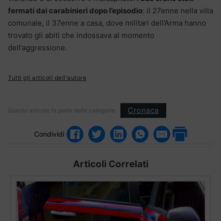
fermati dai carabinieri dopo l’episodio
: il 27enne nella villa
comunale, il 37enne a casa, dove militari dell’Arma hanno
trovato gli abiti che indossava al momento
dell’aggressione.
Tutti gli articoli dell'autore
Cronaca
Questo articolo fa parte delle categorie:
Condividi
Articoli Correlati