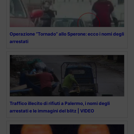
Operazione “Tornado” allo Sperone: ecco i nomi degli
arrestati
Traffico illecito di rifiuti a Palermo, i nomi degli
arrestati e le immagini del blitz | VIDEO