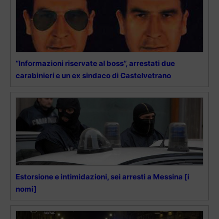
“Informazioni riservate al boss”, arrestati due
carabinieri e un ex sindaco di Castelvetrano
Estorsione e intimidazioni, sei arresti a Messina [i
nomi]