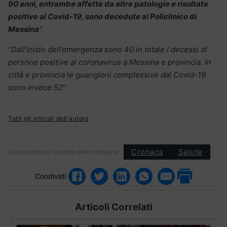
90 anni, entrambe affette da altre patologie e risultate
positive al Covid-19, sono decedute al Policlinico di
Messina
“.
“Dall’inizio dell’emergenza sono 40 in totale i decessi di
persone positive al coronavirus a Messina e provincia. In
città e provincia le guarigioni complessive dal Covid-19
sono invece 52
“.
Tutti gli articoli dell'autore
Cronaca
Salute
Questo articolo fa parte delle categorie:
Condividi
Articoli Correlati