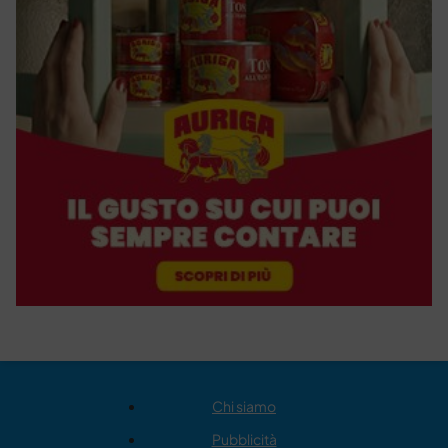
Chi siamo
Pubblicità