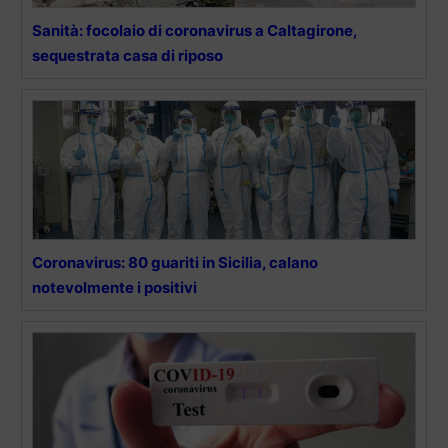
Sanità: focolaio di coronavirus a Caltagirone,
sequestrata casa di riposo
Coronavirus: 80 guariti in Sicilia, calano
notevolmente i positivi