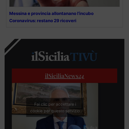
Messina e provincia allontanano l’incubo
Coronavirus: restano 29 ricoveri
ilSiciliaNews
24
Fai clic per accettare i
cookie per questo servizio