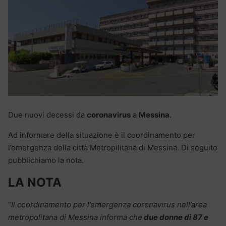
Due nuovi decessi da
coronavirus
a
Messina
.
Ad informare della situazione è il coordinamento per
l’emergenza della città Metropilitana di Messina. Di seguito
pubblichiamo la nota.
LA NOTA
“
Il coordinamento per l’emergenza coronavirus nell’area
metropolitana di Messina informa che
due donne di 87 e