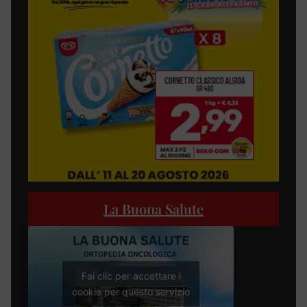
La Buona Salute
Fai clic per accettare i
cookie per questo servizio