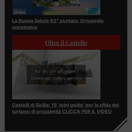
La Buona Salute 63° puntata: Ortopedia
oncologica
Oltre il Castello
Fai clic per accettare i
cookie per questo servizio
Castelli di Sicilia: 19 ‘mini guide’ per la sfida del
turismo di prossimità CLICCA PER IL VIDEO