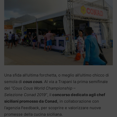
Una sfida all’ultima forchetta, o meglio all’ultimo chicco di
semola di
cous cous
. Al via a Trapani la prima semifinale
del
“Cous Cous World Championship –
Selezione Conad 2019”
, il
concorso dedicato agli chef
siciliani promosso da Conad,
in collaborazione con
l’agenzia Feedback, per scoprire e valorizzare nuove
promesse della cucina siciliana.