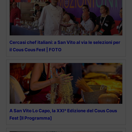
Cercasi chef italiani: a San Vito al via le selezioni per
il Cous Cous Fest | FOTO
A San Vito Lo Capo, la XXIª Edizione del Cous Cous
Fest [Il Programma]