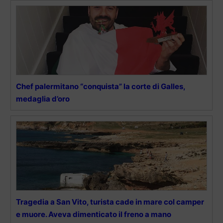
Chef palermitano “conquista” la corte di Galles,
medaglia d’oro
Tragedia a San Vito, turista cade in mare col camper
e muore. Aveva dimenticato il freno a mano