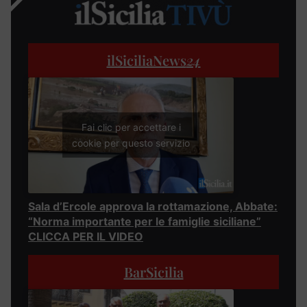
ilSiciliaNews
24
Fai clic per accettare i
cookie per questo servizio
Sala d’Ercole approva la rottamazione, Abbate:
“Norma importante per le famiglie siciliane”
CLICCA PER IL VIDEO
BarSicilia