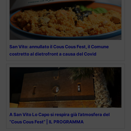
San Vito: annullato il Cous Cous Fest, il Comune
costretto al dietrofront a causa del Covid
A San Vito Lo Capo si respira già l’atmosfera del
“Cous Cous Fest” | IL PROGRAMMA