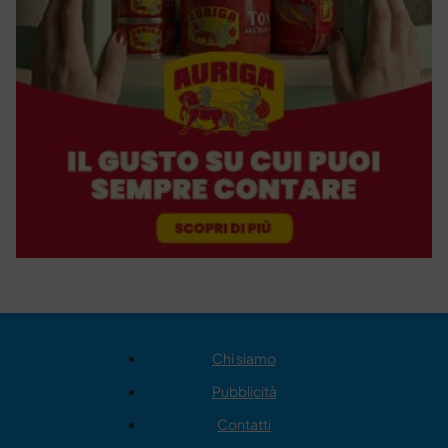
Chi siamo
Pubblicità
Contatti