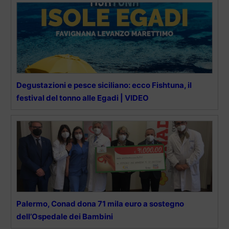
Degustazioni e pesce siciliano: ecco Fishtuna, il
festival del tonno alle Egadi | VIDEO
Palermo, Conad dona 71 mila euro a sostegno
dell’Ospedale dei Bambini