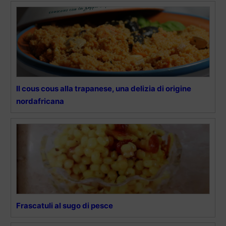
Il cous cous alla trapanese, una delizia di origine
nordafricana
Frascatuli al sugo di pesce