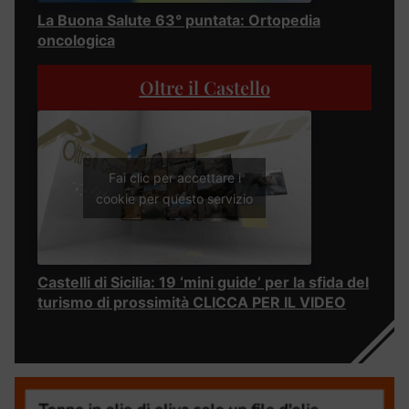
La Buona Salute 63° puntata: Ortopedia
oncologica
Oltre il Castello
Fai clic per accettare i
cookie per questo servizio
Castelli di Sicilia: 19 ‘mini guide’ per la sfida del
turismo di prossimità CLICCA PER IL VIDEO