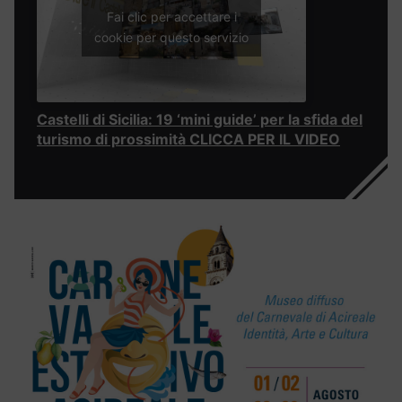
Fai clic per accettare i
cookie per questo servizio
Castelli di Sicilia: 19 ‘mini guide’ per la sfida del
turismo di prossimità CLICCA PER IL VIDEO