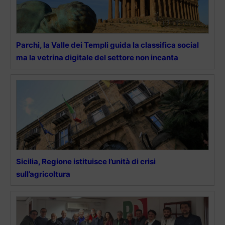
Parchi, la Valle dei Templi guida la classifica social
ma la vetrina digitale del settore non incanta
Sicilia, Regione istituisce l’unità di crisi
sull’agricoltura