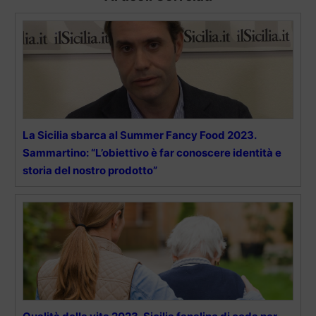
La Sicilia sbarca al Summer Fancy Food 2023.
Sammartino: “L’obiettivo è far conoscere identità e
storia del nostro prodotto”