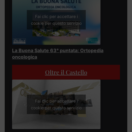
Fai clic per accettare i
cookie per questo servizio
La Buona Salute 63° puntata: Ortopedia
oncologica
Oltre il Castello
Fai clic per accettare i
cookie per questo servizio