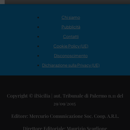
Chi siamo
Pubblicità
Contatti
Cookie Policy (UE)
Disconoscimento
Dichiarazione sulla Privacy (UE)
Copyright © ilSicilia | aut. Tribunale di Palermo n.11 del
29/09/2015
Editore: Mercurio Comunicazione Soc. Coop. A.R.L.
Direttore Editoriale: Maurizio Scaglione