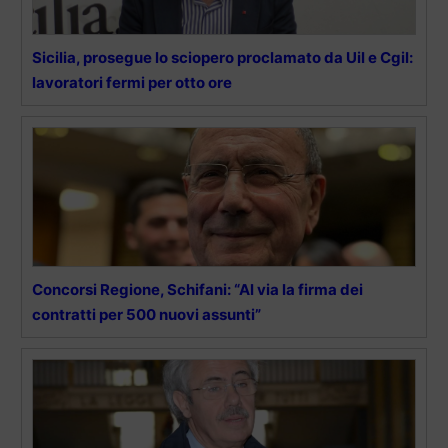
Sicilia, prosegue lo sciopero proclamato da Uil e Cgil:
lavoratori fermi per otto ore
Concorsi Regione, Schifani: “Al via la firma dei
contratti per 500 nuovi assunti”