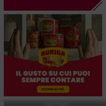
Fabio Fatuzzo