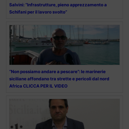
Salvini: “Infrastrutture, pieno apprezzamento a
Schifani per il lavoro svolto”
“Non possiamo andare a pescare”: le marinerie
siciliane affondano tra strette e pericoli dal nord
Africa CLICCA PER IL VIDEO