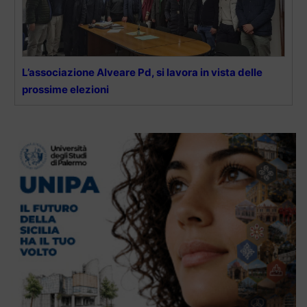
L’associazione Alveare Pd, si lavora in vista delle
prossime elezioni