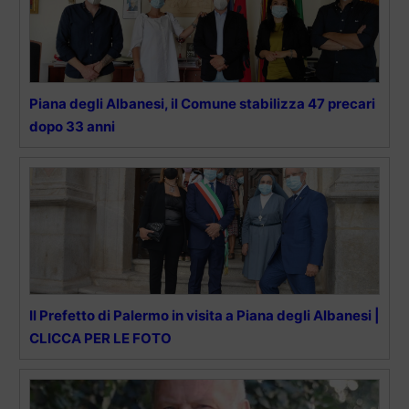
Piana degli Albanesi, il Comune stabilizza 47 precari
dopo 33 anni
Il Prefetto di Palermo in visita a Piana degli Albanesi |
CLICCA PER LE FOTO