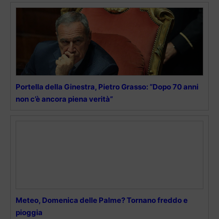
Portella della Ginestra, Pietro Grasso: “Dopo 70 anni
non c’è ancora piena verità”
Meteo, Domenica delle Palme? Tornano freddo e
pioggia