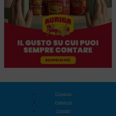
Chi siamo
Pubblicità
Contatti