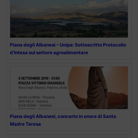
Piana degli Albanesi – Unipa: Sottoscritto Protocollo
d’Intesa sul settore agroalimentare
Piana degli Albanesi, concerto in onore di Santa
Madre Teresa