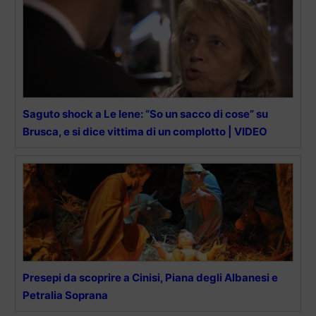
Saguto shock a Le Iene: “So un sacco di cose” su
Brusca, e si dice vittima di un complotto | VIDEO
Presepi da scoprire a Cinisi, Piana degli Albanesi e
Petralia Soprana