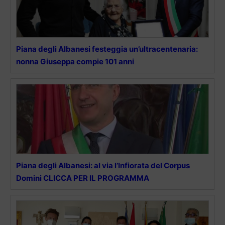
Piana degli Albanesi festeggia un’ultracentenaria:
nonna Giuseppa compie 101 anni
Piana degli Albanesi: al via l’Infiorata del Corpus
Domini CLICCA PER IL PROGRAMMA