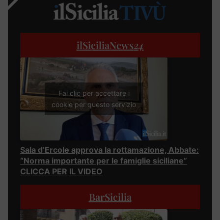
ilSiciliaNews
24
Fai clic per accettare i
cookie per questo servizio
Sala d’Ercole approva la rottamazione, Abbate:
“Norma importante per le famiglie siciliane”
CLICCA PER IL VIDEO
BarSicilia