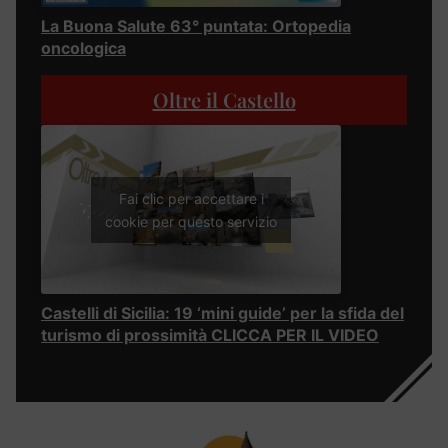
La Buona Salute 63° puntata: Ortopedia
oncologica
Oltre il Castello
Fai clic per accettare i
cookie per questo servizio
Castelli di Sicilia: 19 ‘mini guide’ per la sfida del
turismo di prossimità CLICCA PER IL VIDEO