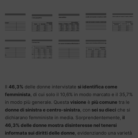
Il
46,3%
delle donne intervistate
si identifica come
femminista
, di cui solo il 10,6% in modo marcato e il 35,7%
in modo più generale. Questa
visione
è
più comune
tra le
donne di sinistra e centro-sinistra
, con
sei su dieci
che si
dichiarano femministe in media. Sorprendentemente,
il
46,3% delle donne mostra disinteresse nel tenersi
informata sui diritti delle donne
, evidenziando una varietà