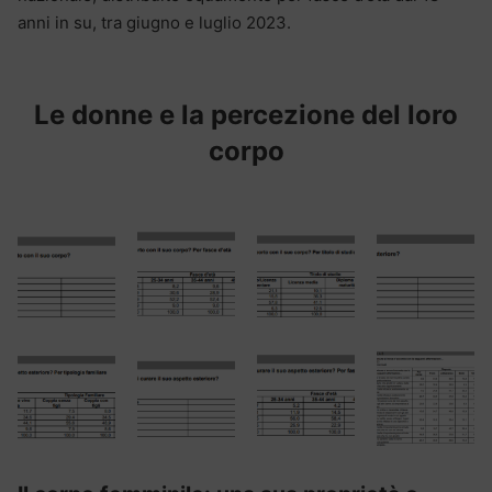
anni in su, tra giugno e luglio 2023.
Le donne e la percezione del loro
corpo