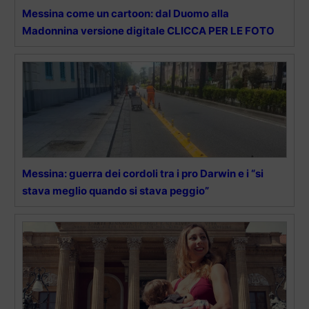
Messina come un cartoon: dal Duomo alla
Madonnina versione digitale CLICCA PER LE FOTO
Messina: guerra dei cordoli tra i pro Darwin e i “si
stava meglio quando si stava peggio”