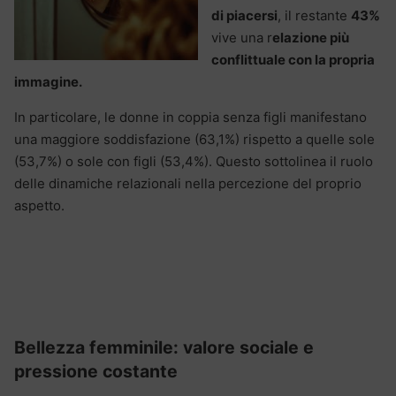
di piacersi
, il restante
43%
vive una r
elazione più
conflittuale con la propria
immagine.
In particolare, le donne in coppia senza figli manifestano
una maggiore soddisfazione (63,1%) rispetto a quelle sole
(53,7%) o sole con figli (53,4%). Questo sottolinea il ruolo
delle dinamiche relazionali nella percezione del proprio
aspetto.
Bellezza femminile: valore sociale e
pressione costante