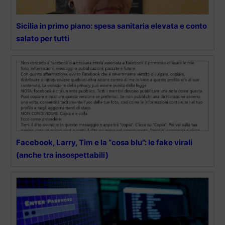
Sicilia in primo piano: spesa sanitaria elevata e conto
salato per tutti
Facebook, Larry, Tim e la “cosa blu”: le fake virali
(anche tra insospettabili)