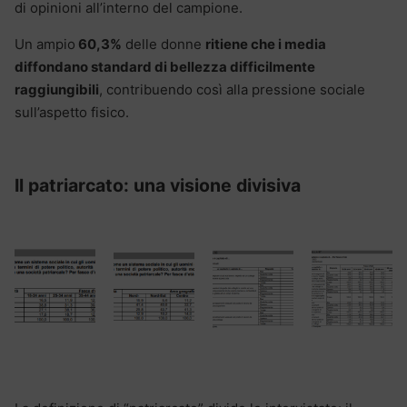
di opinioni all’interno del campione.
Un ampio
60,3%
delle donne
ritiene che i media
diffondano standard di bellezza difficilmente
raggiungibili
, contribuendo così alla pressione sociale
sull’aspetto fisico.
Il patriarcato: una visione divisiva