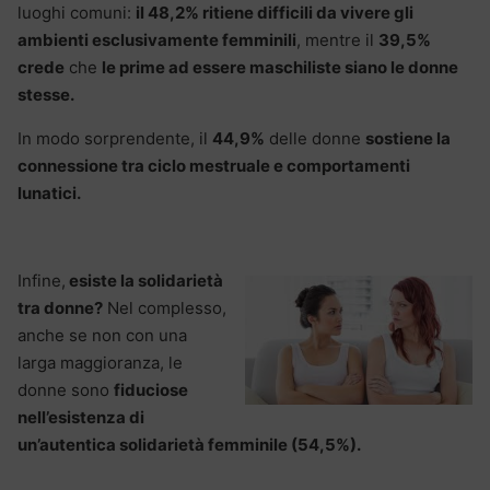
luoghi comuni:
il 48,2% ritiene difficili da vivere gli
ambienti esclusivamente femminili
, mentre il
39,5%
crede
che
le prime ad essere maschiliste siano le donne
stesse.
In modo sorprendente, il
44,9%
delle donne
sostiene la
connessione tra ciclo mestruale e comportamenti
lunatici.
Infine,
esiste la solidarietà
tra donne?
Nel complesso,
anche se non con una
larga maggioranza, le
donne sono
fiduciose
nell’esistenza di
un’autentica solidarietà femminile (54,5%).