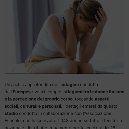
Un’analisi approfondita dell’
indagine
condotta
dall’
Eurispes
rivela i complessi
legami tra le donne italiane
e la percezione del proprio corpo
, toccando
aspetti
sociali, culturali e personali.
I dettagli emersi da questo
studio
condotto in collaborazione con l’Associazione
Filocolo, che ha coinvolto 1.048 donne su tutto il territorio
nazionale, distribuite equamente per fasce d’età dai 18