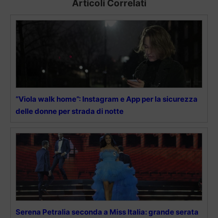
Articoli Correlati
“Viola walk home”: Instagram e App per la sicurezza
delle donne per strada di notte
Serena Petralia seconda a Miss Italia: grande serata