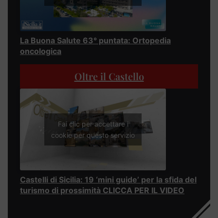
La Buona Salute 63° puntata: Ortopedia
oncologica
Oltre il Castello
Fai clic per accettare i
cookie per questo servizio
Castelli di Sicilia: 19 ‘mini guide’ per la sfida del
turismo di prossimità CLICCA PER IL VIDEO