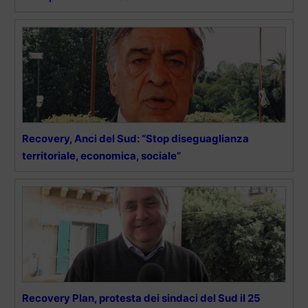
Recovery, Anci del Sud: “Stop diseguaglianza
territoriale, economica, sociale”
Recovery Plan, protesta dei sindaci del Sud il 25