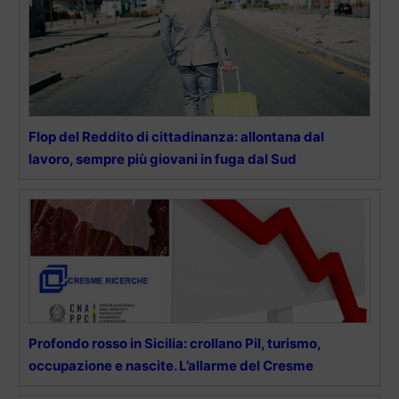
Flop del Reddito di cittadinanza: allontana dal
lavoro, sempre più giovani in fuga dal Sud
Profondo rosso in Sicilia: crollano Pil, turismo,
occupazione e nascite. L’allarme del Cresme