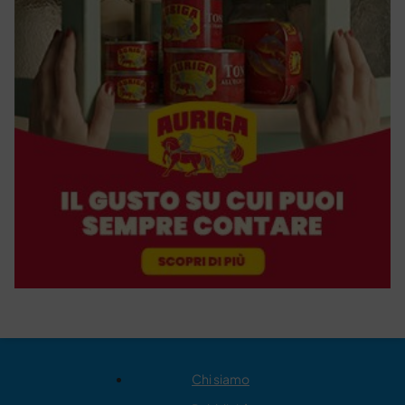
Chi siamo