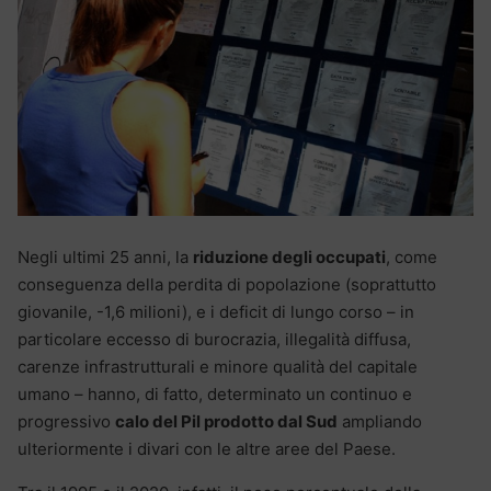
Negli ultimi 25 anni, la
riduzione degli occupati
, come
conseguenza della perdita di popolazione (soprattutto
giovanile, -1,6 milioni), e i deficit di lungo corso – in
particolare eccesso di burocrazia, illegalità diffusa,
carenze infrastrutturali e minore qualità del capitale
umano – hanno, di fatto, determinato un continuo e
progressivo
calo del Pil prodotto dal Sud
ampliando
ulteriormente i divari con le altre aree del Paese.