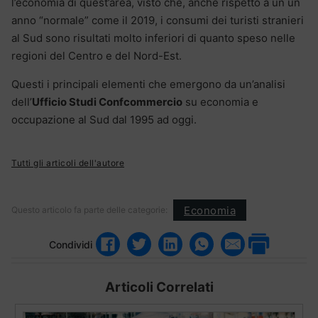
l’economia di quest’area, visto che, anche rispetto a un un
anno “normale” come il 2019, i consumi dei turisti stranieri
al Sud sono risultati molto inferiori di quanto speso nelle
regioni del Centro e del Nord-Est.
Questi i principali elementi che emergono da un’analisi
dell’
Ufficio Studi Confcommercio
su economia e
occupazione al Sud dal 1995 ad oggi.
Tutti gli articoli dell'autore
Economia
Questo articolo fa parte delle categorie:
Condividi
Articoli Correlati