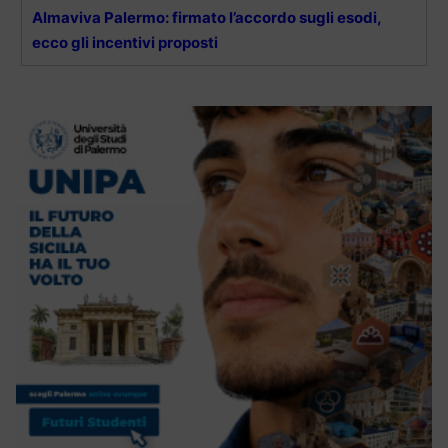
Almaviva Palermo: firmato l’accordo sugli esodi,
ecco gli incentivi proposti