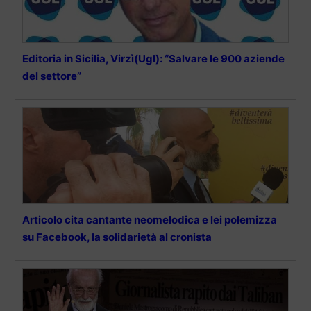
Editoria in Sicilia, Virzì(Ugl): “Salvare le 900 aziende
del settore”
Articolo cita cantante neomelodica e lei polemizza
su Facebook, la solidarietà al cronista