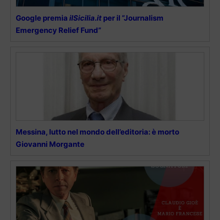
Google premia
ilSicilia.it
per il “Journalism
Emergency Relief Fund”
Messina, lutto nel mondo dell’editoria: è morto
Giovanni Morgante