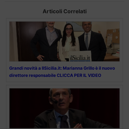
Articoli Correlati
Grandi novità a IlSicilia.it: Marianna Grillo è il nuovo
direttore responsabile CLICCA PER IL VIDEO