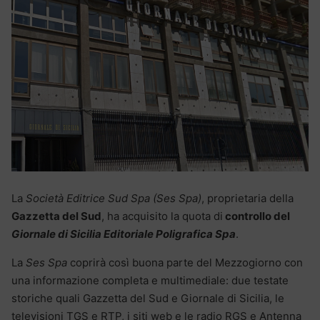
La
Società
Editrice Sud Spa (Ses Spa)
, proprietaria della
Gazzetta del Sud
, ha acquisito la quota di
controllo del
Giornale di Sicilia Editoriale Poligrafica Spa
.
La
Ses Spa
coprirà così buona parte del Mezzogiorno con
una informazione completa e multimediale: due testate
storiche quali Gazzetta del Sud e Giornale di Sicilia, le
televisioni TGS e RTP, i siti web e le radio RGS e Antenna