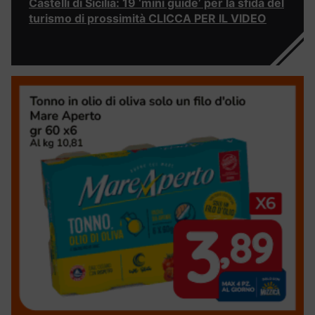
Castelli di Sicilia: 19 ‘mini guide’ per la sfida del
turismo di prossimità CLICCA PER IL VIDEO