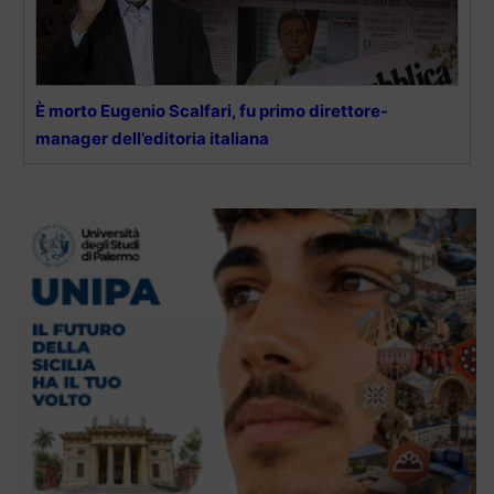
È morto Eugenio Scalfari, fu primo direttore-
manager dell’editoria italiana