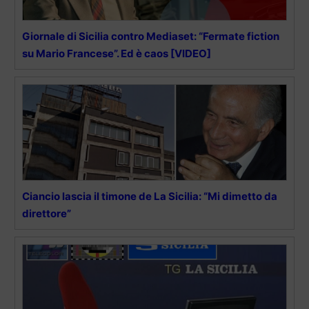
Giornale di Sicilia contro Mediaset: “Fermate fiction
su Mario Francese”. Ed è caos [VIDEO]
Ciancio lascia il timone de La Sicilia: “Mi dimetto da
direttore”