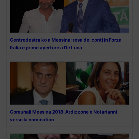
Centrodestra ko a Messina: resa dei conti in Forza
Italia e prime aperture a De Luca
Comunali Messina 2018. Ardizzone e Notarianni
verso la nomination