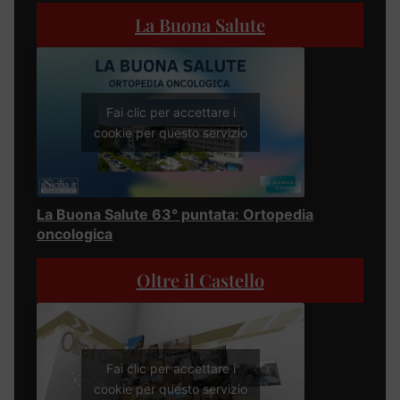
La Buona Salute
Fai clic per accettare i
cookie per questo servizio
La Buona Salute 63° puntata: Ortopedia
oncologica
Oltre il Castello
Fai clic per accettare i
cookie per questo servizio