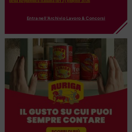
della Repubblica Italiana del 23 giugno 2026
Entra nell'Archivio Lavoro & Concorsi