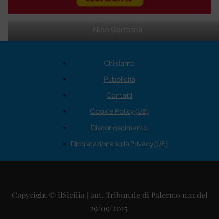
Nino Germanà
Chi siamo
Pubblicità
Contatti
Cookie Policy (UE)
Disconoscimento
Dichiarazione sulla Privacy (UE)
Copyright © ilSicilia | aut. Tribunale di Palermo n.11 del
29/09/2015