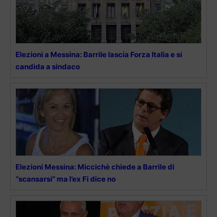
Elezioni a Messina: Barrile lascia Forza Italia e si
candida a sindaco
Elezioni Messina: Miccichè chiede a Barrile di
“scansarsi” ma l’ex Fi dice no