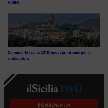
VIDEO
Comunali Messina 2018: ecco i primi nomi per la
sindacatura
ilSiciliaNews
24