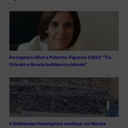
Emergenza rifiuti a Palermo, Figuccia (UDC): “Tra
Orlando e Norata battibecco ridicolo”
A Bellolampo l’emergenza continua, ma Norata