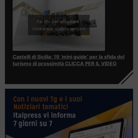
Fai clic per accettare i
cookie per questo servizio
Castelli di Sicilia: 19 ‘mini guide’ per la sfida del
turismo di prossimità CLICCA PER IL VIDEO