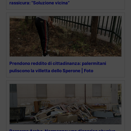
rassicura: “Soluzione vicina”
Prendono reddito di cittadinanza: palermitani
puliscono la villetta dello Sperone | Foto