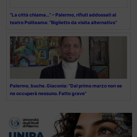
“La città chiama…” – Palermo, rifiuti addossati al
teatro Politeama: “Biglietto da visita alternativo”
Palermo, buche. Giaconia: “Dal primo marzo non se
ne occuperà nessuno. Fatto grave”