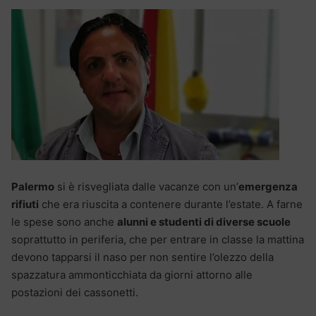
Palermo
si è risvegliata dalle vacanze con un’
emergenza
rifiuti
che era riuscita a contenere durante l’estate. A farne
le spese sono anche
alunni e studenti di diverse scuole
soprattutto in periferia, che per entrare in classe la mattina
devono tapparsi il naso per non sentire l’olezzo della
spazzatura ammonticchiata da giorni attorno alle
postazioni dei cassonetti.