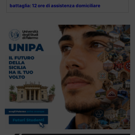
battaglia: 12 ore di assistenza domiciliare