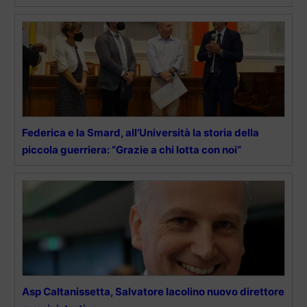
Federica e la Smard, all’Università la storia della
piccola guerriera: “Grazie a chi lotta con noi”
Asp Caltanissetta, Salvatore Iacolino nuovo direttore