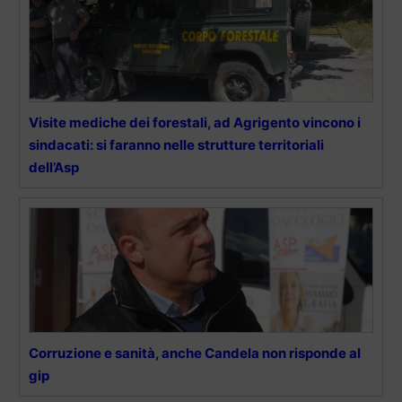
Visite mediche dei forestali, ad Agrigento vincono i
sindacati: si faranno nelle strutture territoriali
dell’Asp
Corruzione e sanità, anche Candela non risponde al
gip