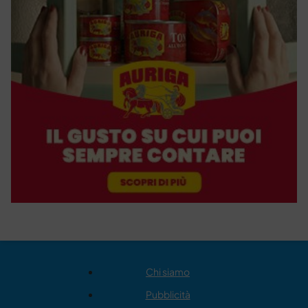
Chi siamo
Pubblicità