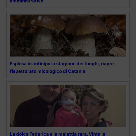
amministrativo
Esplosa in anticipo la stagione dei funghi, riapre
l’ispettorato micologico di Catania
La dolce Federica e la malattia rara. Vinta la