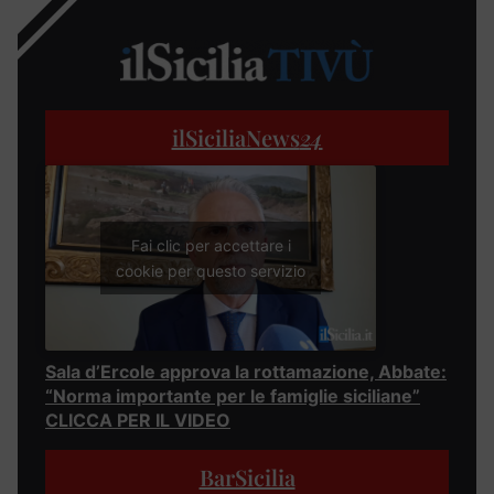
ilSiciliaNews
24
Fai clic per accettare i
cookie per questo servizio
Sala d’Ercole approva la rottamazione, Abbate:
“Norma importante per le famiglie siciliane”
CLICCA PER IL VIDEO
BarSicilia