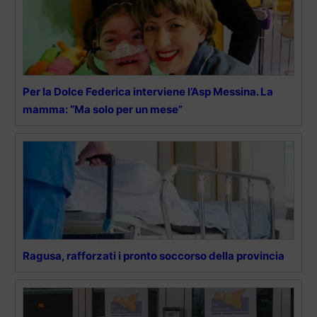
Per la Dolce Federica interviene l’Asp Messina. La
mamma: “Ma solo per un mese”
Ragusa, rafforzati i pronto soccorso della provincia