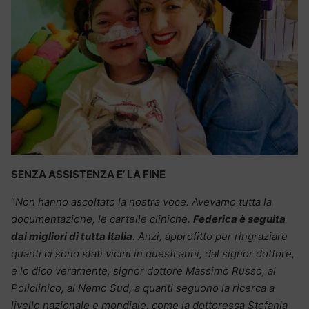
SENZA ASSISTENZA E’ LA FINE
“
Non hanno ascoltato la nostra voce. Avevamo tutta la
documentazione, le cartelle cliniche.
Federica è seguita
dai migliori di tutta Italia.
Anzi, approfitto per ringraziare
quanti ci sono stati vicini in questi anni, dal signor dottore,
e lo dico veramente, signor dottore Massimo Russo, al
Policlinico, al Nemo Sud, a quanti seguono la ricerca a
livello nazionale e mondiale, come la dottoressa Stefania