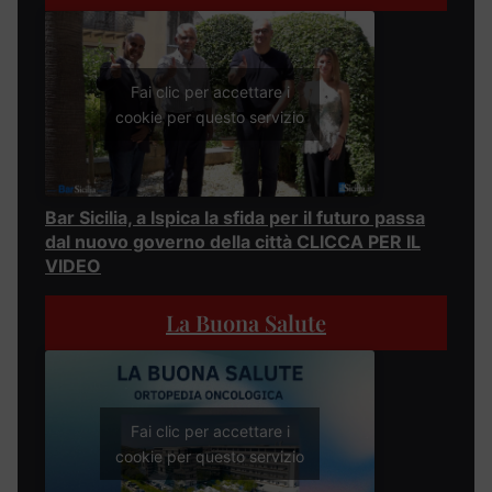
Fai clic per accettare i
cookie per questo servizio
Bar Sicilia, a Ispica la sfida per il futuro passa
dal nuovo governo della città CLICCA PER IL
VIDEO
La Buona Salute
Fai clic per accettare i
cookie per questo servizio