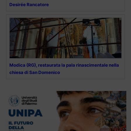
Desirée Rancatore
Modica (RG), restaurata la pala rinascimentale nella
chiesa di San Domenico