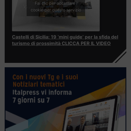
Fai clic per accettare i
cookie per questo servizio
Castelli di Sicilia: 19 ‘mini guide’ per la sfida del
turismo di prossimità CLICCA PER IL VIDEO