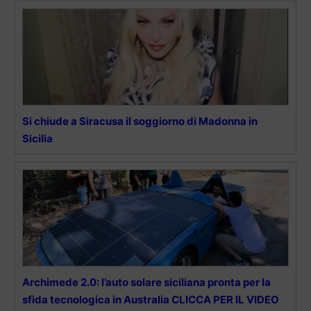
Si chiude a Siracusa il soggiorno di Madonna in
Sicilia
Archimede 2.0: l’auto solare siciliana pronta per la
sfida tecnologica in Australia CLICCA PER IL VIDEO