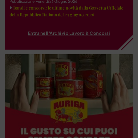
Pubblicazione: venerdì 26 Giugno 2026
Bandi e concorsi: le ultime novità dalla Gazzetta Ufficiale
della Repubblica Italiana del 23 giugno 2026
Entra nell'Archivio Lavoro & Concorsi