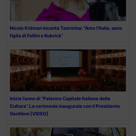
Nicola Kidman incanta Taormina: “Amo l’Italia, sono
figlia di Fellini e Kubrick”
Inizia l’anno di “Palermo Capitale Italiana della
Cultura”. La cerimonia inaugurale con il Presidente
Gentiloni [VIDEO]