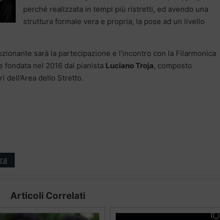
perché realizzata in tempi più ristretti, ed avendo una
struttura formale vera e propria, la pose ad un livello
ionante sarà la partecipazione e l’incontro con la Filarmonica
 fondata nel 2016 dal pianista
Luciano Troja
, composto
i dell’Area dello Stretto.
ra
Articoli Correlati