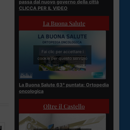
passa dal nuovo governo della città
CLICCA PER IL VIDEO
La Buona Salute
Fai clic per accettare i
cookie per questo servizio
La Buona Salute 63° puntata: Ortopedia
oncologica
Oltre il Castello