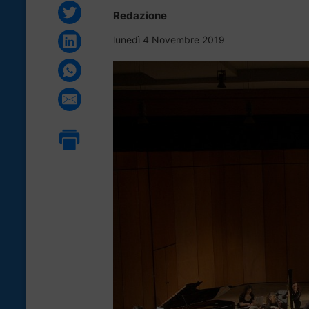
Redazione
lunedì 4 Novembre 2019