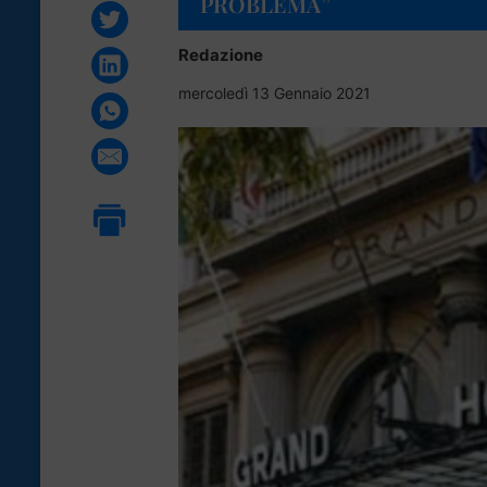
PROBLEMA”
Redazione
mercoledì 13 Gennaio 2021