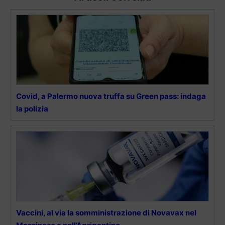
Covid, a Palermo nuova truffa su Green pass: indaga
la polizia
Vaccini, al via la somministrazione di Novavax nel