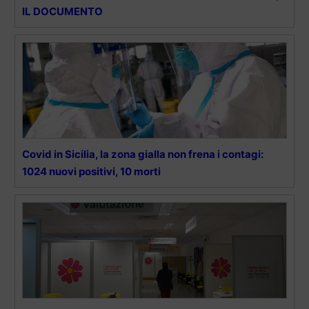
IL DOCUMENTO
Covid in Sicilia, la zona gialla non frena i contagi:
1024 nuovi positivi, 10 morti