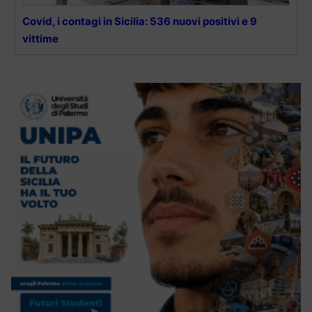
Covid, i contagi in Sicilia: 536 nuovi positivi e 9
vittime