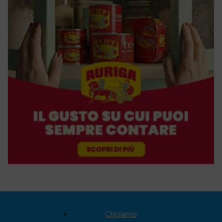
Chi siamo