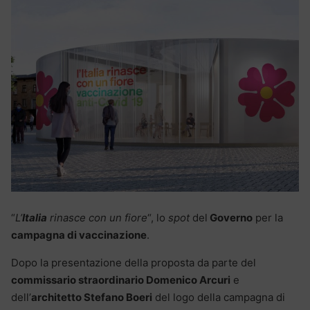
“
L’
Italia
rinasce con un fiore
“, lo
spot
del
Governo
per la
campagna di vaccinazione
.
Dopo la presentazione della proposta da parte del
commissario straordinario Domenico Arcuri
e
dell’
architetto Stefano Boeri
del logo della campagna di