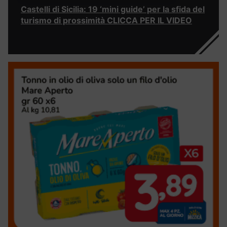
Castelli di Sicilia: 19 ‘mini guide’ per la sfida del
turismo di prossimità CLICCA PER IL VIDEO