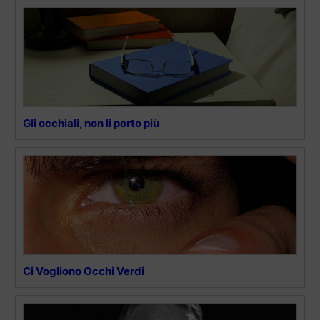
Gli occhiali, non li porto più
Ci Vogliono Occhi Verdi