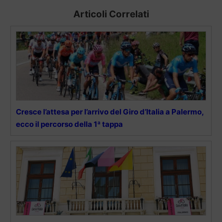
Articoli Correlati
Cresce l’attesa per l’arrivo del Giro d’Italia a Palermo,
ecco il percorso della 1ª tappa