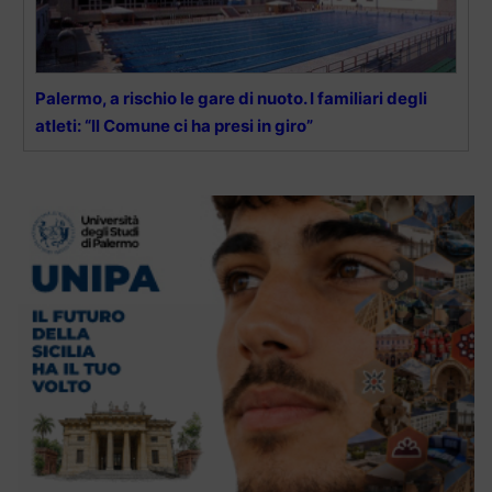
Palermo, a rischio le gare di nuoto. I familiari degli
atleti: “Il Comune ci ha presi in giro”