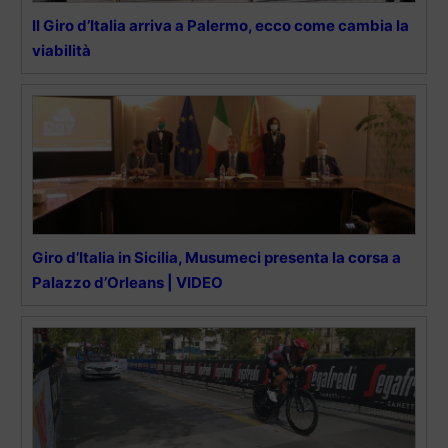
Il Giro d’Italia arriva a Palermo, ecco come cambia la
viabilità
Giro d’Italia in Sicilia, Musumeci presenta la corsa a
Palazzo d’Orleans | VIDEO