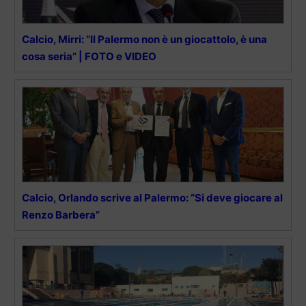
Calcio, Mirri: “Il Palermo non è un giocattolo, è una
cosa seria” | FOTO e VIDEO
Calcio, Orlando scrive al Palermo: “Si deve giocare al
Renzo Barbera”