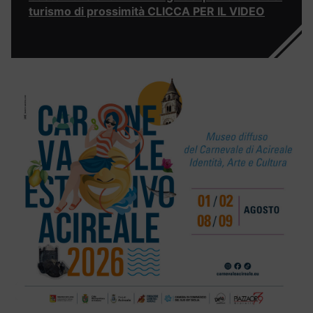
turismo di prossimità CLICCA PER IL VIDEO