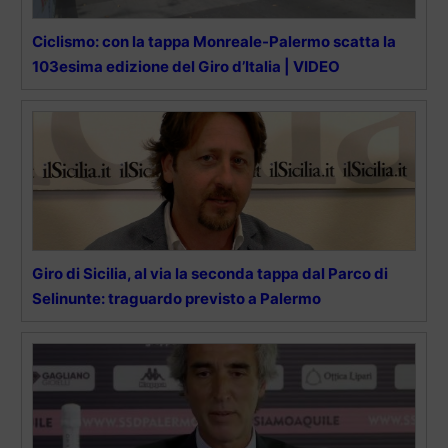
Ciclismo: con la tappa Monreale-Palermo scatta la
103esima edizione del Giro d’Italia | VIDEO
Giro di Sicilia, al via la seconda tappa dal Parco di
Selinunte: traguardo previsto a Palermo