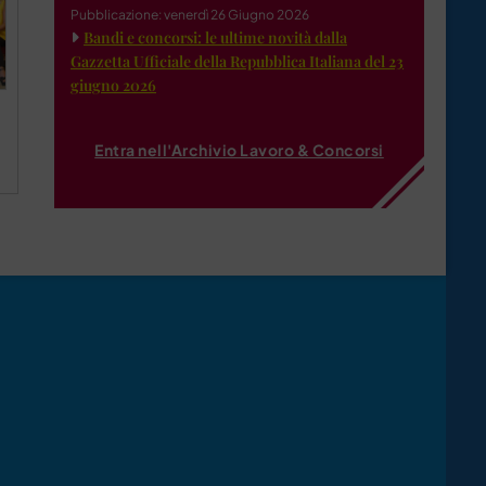
Pubblicazione: venerdì 26 Giugno 2026
Bandi e concorsi: le ultime novità dalla
Gazzetta Ufficiale della Repubblica Italiana del 23
giugno 2026
Entra nell'Archivio Lavoro & Concorsi