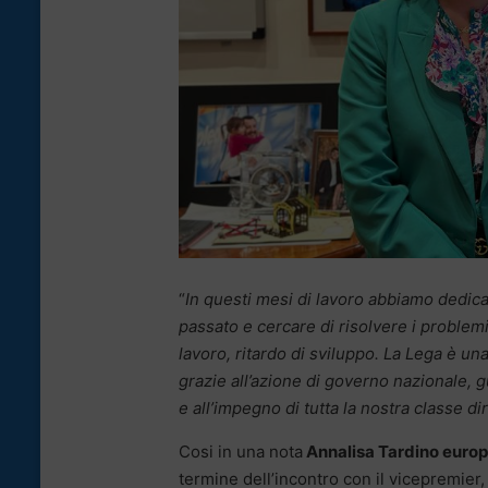
“
In questi mesi di lavoro abbiamo dedicat
passato e cercare di risolvere i problemi
lavoro, ritardo di sviluppo. La Lega è una 
grazie all’azione di governo nazionale, g
e all’impegno di tutta la nostra classe d
Cosi in una nota
Annalisa Tardino europa
termine dell’incontro con il vicepremier,