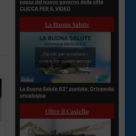
passa dal nuovo governo della città
CLICCA PER IL VIDEO
La Buona Salute
Fai clic per accettare i
cookie per questo servizio
La Buona Salute 63° puntata: Ortopedia
oncologica
Oltre il Castello