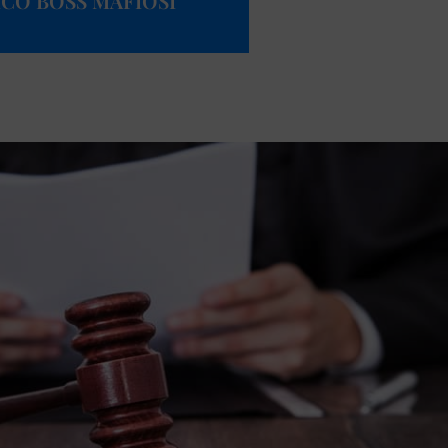
ICO BOSS MAFIOSI