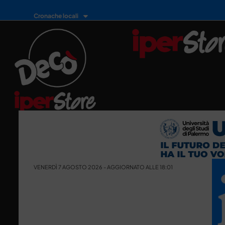
Cronache locali
VENERDÌ 7 AGOSTO 2026 - AGGIORNATO ALLE 18:01