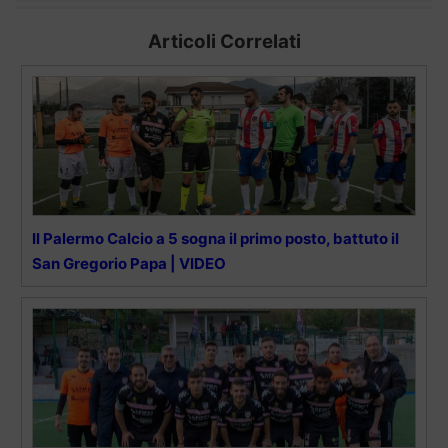
Articoli Correlati
Il Palermo Calcio a 5 sogna il primo posto, battuto il
San Gregorio Papa | VIDEO