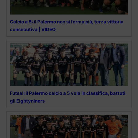
Calcio a 5: il Palermo non si ferma più, terza vittoria
consecutiva | VIDEO
Futsal: il Palermo calcio a 5 vola in classifica, battuti
gli Eightyniners