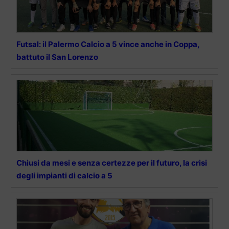
Futsal: il Palermo Calcio a 5 vince anche in Coppa,
battuto il San Lorenzo
Chiusi da mesi e senza certezze per il futuro, la crisi
degli impianti di calcio a 5