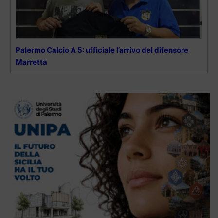
Palermo Calcio A 5: ufficiale l’arrivo del difensore
Marretta