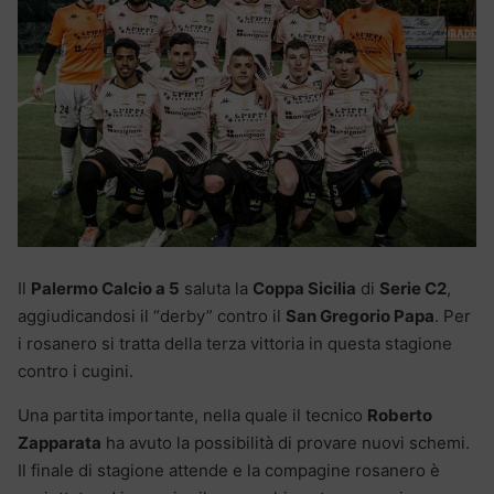
Il
Palermo Calcio a 5
saluta la
Coppa Sicilia
di
Serie C2
,
aggiudicandosi il “derby” contro il
San Gregorio Papa
. Per
i rosanero si tratta della terza vittoria in questa stagione
contro i cugini.
Una partita importante, nella quale il tecnico
Roberto
Zapparata
ha avuto la possibilità di provare nuovi schemi.
Il finale di stagione attende e la compagine rosanero è