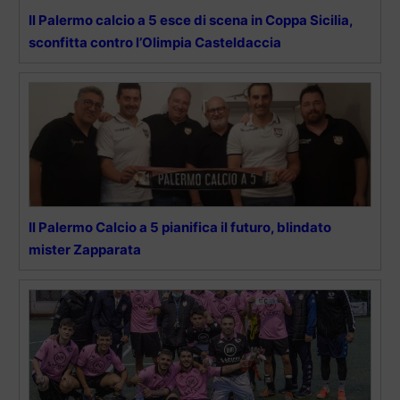
Il Palermo calcio a 5 esce di scena in Coppa Sicilia,
sconfitta contro l’Olimpia Casteldaccia
Il Palermo Calcio a 5 pianifica il futuro, blindato
mister Zapparata