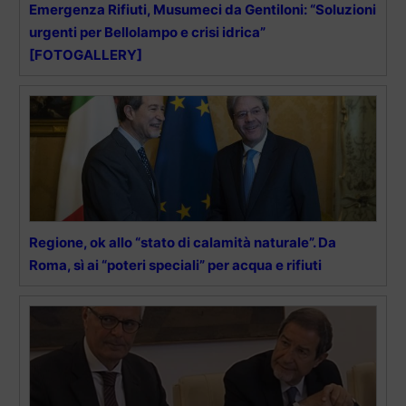
Emergenza Rifiuti, Musumeci da Gentiloni: “Soluzioni
urgenti per Bellolampo e crisi idrica”
[FOTOGALLERY]
Regione, ok allo “stato di calamità naturale”. Da
Roma, sì ai “poteri speciali” per acqua e rifiuti