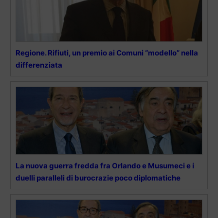
Regione. Rifiuti, un premio ai Comuni “modello” nella
differenziata
La nuova guerra fredda fra Orlando e Musumeci e i
duelli paralleli di burocrazie poco diplomatiche