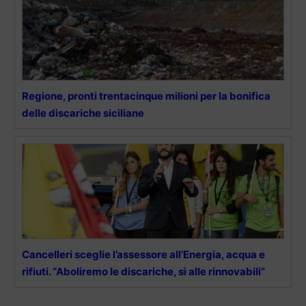
Regione, pronti trentacinque milioni per la bonifica
delle discariche siciliane
Cancelleri sceglie l’assessore all’Energia, acqua e
rifiuti. “Aboliremo le discariche, sì alle rinnovabili”