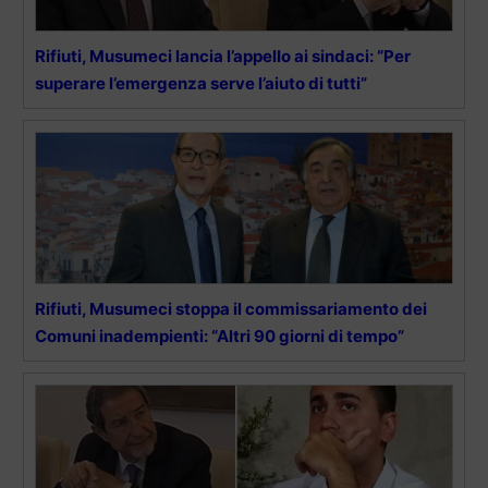
Rifiuti, Musumeci lancia l’appello ai sindaci: “Per
superare l’emergenza serve l’aiuto di tutti”
Rifiuti, Musumeci stoppa il commissariamento dei
Comuni inadempienti: “Altri 90 giorni di tempo”